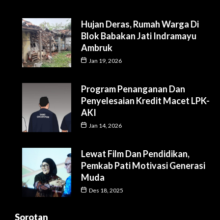
Hujan Deras, Rumah Warga Di
Blok Babakan Jati Indramayu
Ambruk
Jan 19, 2026
Program Penanganan Dan
Penyelesaian Kredit Macet LPK-
AKI
Jan 14, 2026
Lewat Film Dan Pendidikan,
Pemkab Pati Motivasi Generasi
Muda
Des 18, 2025
Sorotan