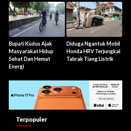
Bupati Kudus Ajak
Diduga Ngantuk Mobil
Masyarakat Hidup
Honda HRV Terjungkal
Sehat Dan Hemat
Tabrak Tiang Listrik
Energi
Terpopuler