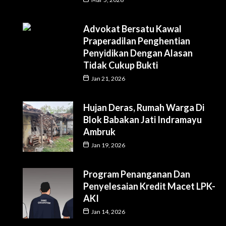
Advokat Bersatu Kawal
Praperadilan Penghentian
Penyidikan Dengan Alasan
Tidak Cukup Bukti
Jan 21, 2026
Hujan Deras, Rumah Warga Di
Blok Babakan Jati Indramayu
Ambruk
Jan 19, 2026
Program Penanganan Dan
Penyelesaian Kredit Macet LPK-
AKI
Jan 14, 2026