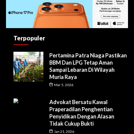
Terpopuler
Pertamina Patra Niaga Pastikan
BBM Dan LPG Tetap Aman
Sampai Lebaran Di Wilayah
Muria Raya
Mar 5, 2026
Advokat Bersatu Kawal
Praperadilan Penghentian
Penyidikan Dengan Alasan
Tidak Cukup Bukti
Jan 21, 2026