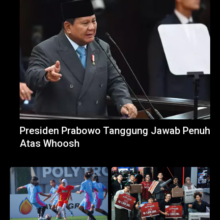
Presiden Prabowo Tanggung Jawab Penuh
Atas Whoosh