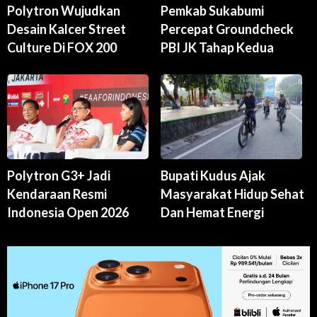
Polytron Wujudkan
Pemkab Sukabumi
Desain Kalcer Street
Percepat Groundcheck
Culture Di FOX 200
PBI JK Tahap Kedua
Polytron G3+ Jadi
Bupati Kudus Ajak
Kendaraan Resmi
Masyarakat Hidup Sehat
Indonesia Open 2026
Dan Hemat Energi