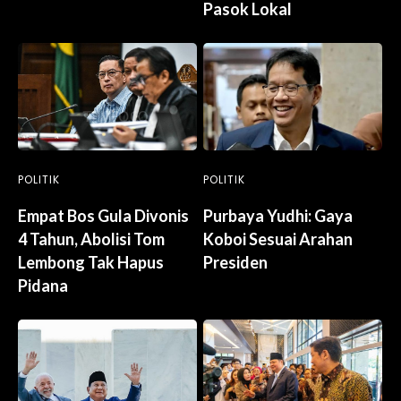
Pasok Lokal
POLITIK
POLITIK
Empat Bos Gula Divonis
Purbaya Yudhi: Gaya
4 Tahun, Abolisi Tom
Koboi Sesuai Arahan
Lembong Tak Hapus
Presiden
Pidana