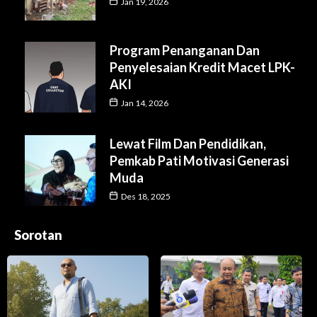
Jan 19, 2026
Program Penanganan Dan
Penyelesaian Kredit Macet LPK-
AKI
Jan 14, 2026
Lewat Film Dan Pendidikan,
Pemkab Pati Motivasi Generasi
Muda
Des 18, 2025
Sorotan