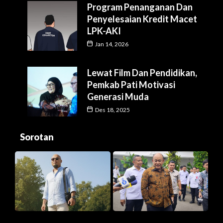
Program Penanganan Dan
Penyelesaian Kredit Macet
LPK-AKI
Jan 14, 2026
Lewat Film Dan Pendidikan,
Pemkab Pati Motivasi
Generasi Muda
Des 18, 2025
Sorotan