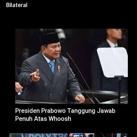
Bilateral
Presiden Prabowo Tanggung Jawab
Penuh Atas Whoosh