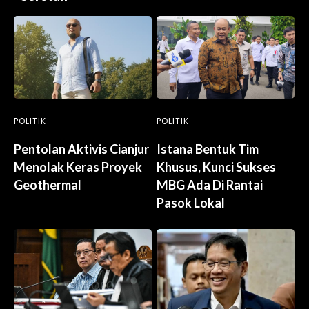
POLITIK
POLITIK
Pentolan Aktivis Cianjur
Istana Bentuk Tim
Menolak Keras Proyek
Khusus, Kunci Sukses
Geothermal
MBG Ada Di Rantai
Pasok Lokal