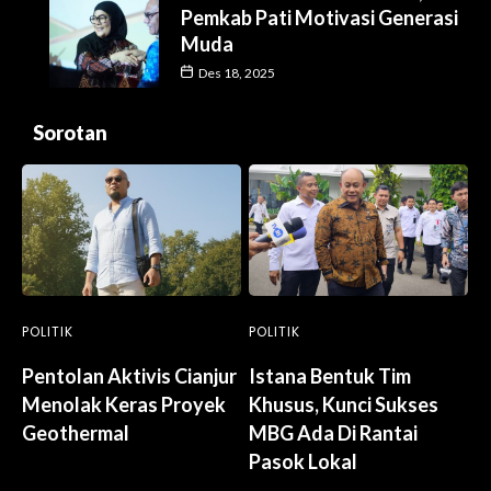
Pemkab Pati Motivasi Generasi
Muda
Des 18, 2025
Sorotan
POLITIK
POLITIK
Pentolan Aktivis Cianjur
Istana Bentuk Tim
Menolak Keras Proyek
Khusus, Kunci Sukses
Geothermal
MBG Ada Di Rantai
Pasok Lokal