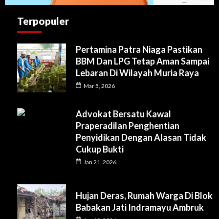
Terpopuler
Pertamina Patra Niaga Pastikan
BBM Dan LPG Tetap Aman Sampai
Lebaran Di Wilayah Muria Raya
Mar 5, 2026
Advokat Bersatu Kawal
Praperadilan Penghentian
Penyidikan Dengan Alasan Tidak
Cukup Bukti
Jan 21, 2026
Hujan Deras, Rumah Warga Di Blok
Babakan Jati Indramayu Ambruk