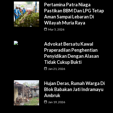
Pertamina Patra Niaga
Pastikan BBM Dan LPG Tetap
Aman Sampai Lebaran Di
Wilayah Muria Raya
Mar 5, 2026
Advokat Bersatu Kawal
Praperadilan Penghentian
Penyidikan Dengan Alasan
Tidak Cukup Bukti
Jan 21, 2026
Hujan Deras, Rumah Warga Di
Blok Babakan Jati Indramayu
Ambruk
Jan 19, 2026