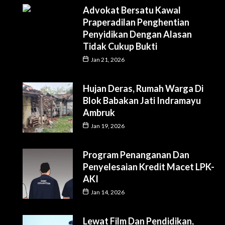
Advokat Bersatu Kawal
Praperadilan Penghentian
Penyidikan Dengan Alasan
Tidak Cukup Bukti
Jan 21, 2026
Hujan Deras, Rumah Warga Di
Blok Babakan Jati Indramayu
Ambruk
Jan 19, 2026
Program Penanganan Dan
Penyelesaian Kredit Macet LPK-
AKI
Jan 14, 2026
Lewat Film Dan Pendidikan,