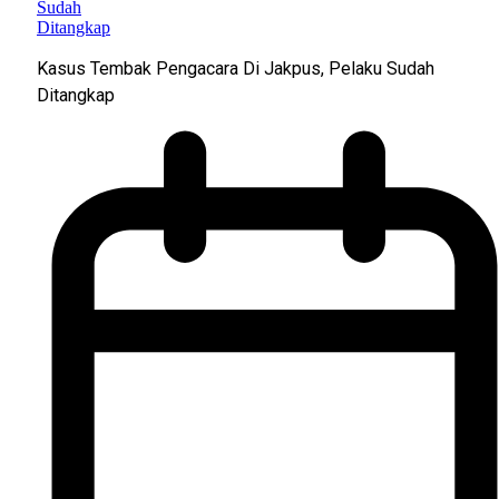
Kasus Tembak Pengacara Di Jakpus, Pelaku Sudah
Ditangkap