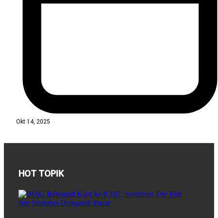
Okt 14, 2025
HOT TOPIK