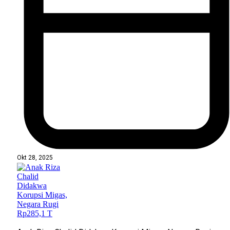
Okt 28, 2025