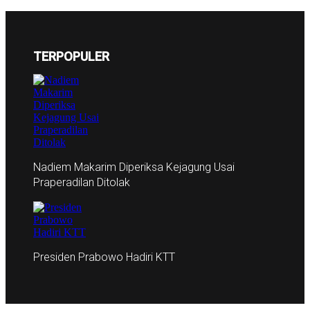
TERPOPULER
Nadiem Makarim Diperiksa Kejagung Usai
Praperadilan Ditolak
Presiden Prabowo Hadiri KTT