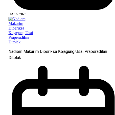
Okt 15, 2025
Nadiem Makarim Diperiksa Kejagung Usai Praperadilan
Ditolak