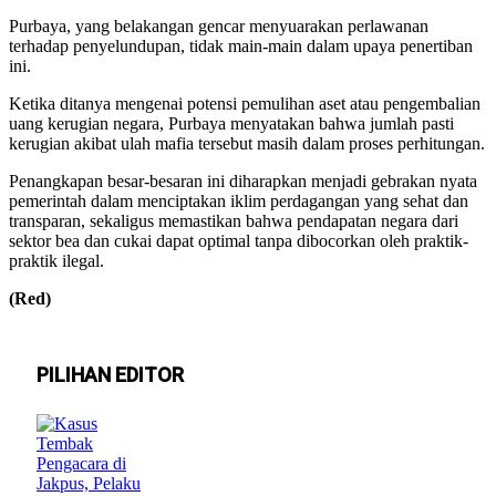
Purbaya, yang belakangan gencar menyuarakan perlawanan
terhadap penyelundupan, tidak main-main dalam upaya penertiban
ini.
Ketika ditanya mengenai potensi pemulihan aset atau pengembalian
uang kerugian negara, Purbaya menyatakan bahwa jumlah pasti
kerugian akibat ulah mafia tersebut masih dalam proses perhitungan.
Penangkapan besar-besaran ini diharapkan menjadi gebrakan nyata
pemerintah dalam menciptakan iklim perdagangan yang sehat dan
transparan, sekaligus memastikan bahwa pendapatan negara dari
sektor bea dan cukai dapat optimal tanpa dibocorkan oleh praktik-
praktik ilegal.
(Red)
PILIHAN EDITOR