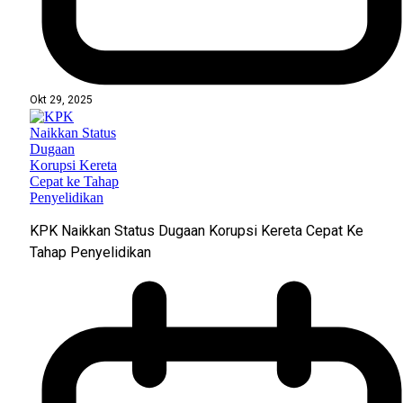
Okt 29, 2025
KPK Naikkan Status Dugaan Korupsi Kereta Cepat Ke
Tahap Penyelidikan