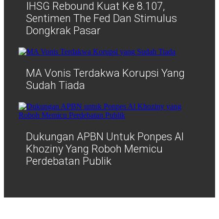
IHSG Rebound Kuat Ke 8.107,
Sentimen The Fed Dan Stimulus
Dongkrak Pasar
MA Vonis Terdakwa Korupsi Yang
Sudah Tiada
Dukungan APBN Untuk Ponpes Al
Khoziny Yang Roboh Memicu
Perdebatan Publik