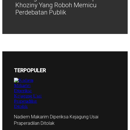
Khoziny Yang Roboh Memicu
Perdebatan Publik
TERPOPULER
Nadiem Makarim Diperiksa Kejagung Usai
Praperadilan Ditolak