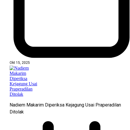
Okt 15, 2025
Nadiem Makarim Diperiksa Kejagung Usai Praperadilan
Ditolak