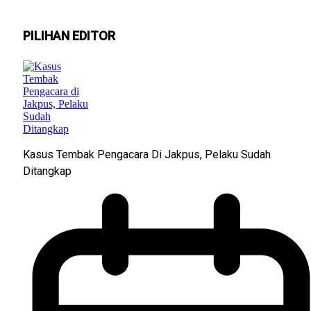
PILIHAN EDITOR
Kasus Tembak Pengacara Di Jakpus, Pelaku Sudah
Ditangkap