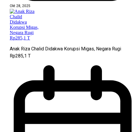
Okt 28, 2025
Anak Riza Chalid Didakwa Korupsi Migas, Negara Rugi
Rp285,1 T