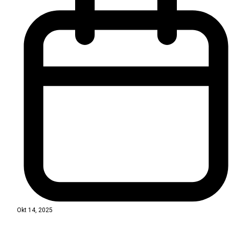
Okt 14, 2025