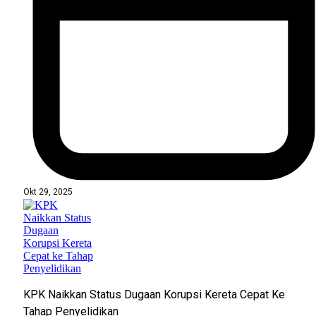
Okt 29, 2025
KPK Naikkan Status Dugaan Korupsi Kereta Cepat Ke
Tahap Penyelidikan