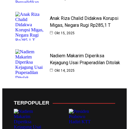
Anak Riza Chalid Didakwa Korupsi
Migas, Negara Rugi Rp285,1 T
Okt 15, 2025
Nadiem Makarim Diperiksa
Kejagung Usai Praperadilan Ditolak
Okt 14, 2025
TERPOPULER