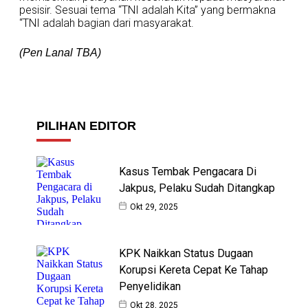
pesisir. Sesuai tema “TNI adalah Kita” yang bermakna
“TNI adalah bagian dari masyarakat.
(Pen Lanal TBA)
PILIHAN EDITOR
Kasus Tembak Pengacara Di
Jakpus, Pelaku Sudah Ditangkap
Okt 29, 2025
KPK Naikkan Status Dugaan
Korupsi Kereta Cepat Ke Tahap
Penyelidikan
Okt 28, 2025