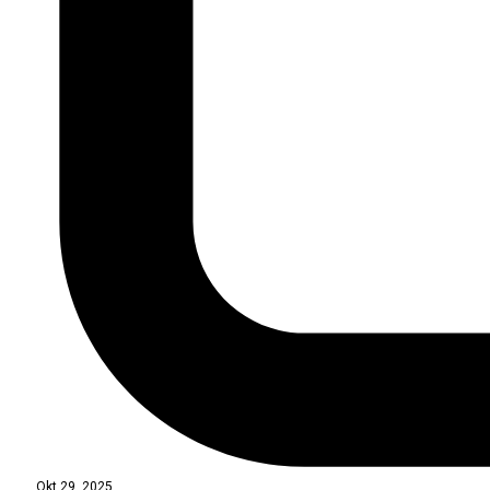
Okt 29, 2025