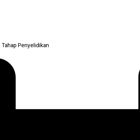
 Tahap Penyelidikan