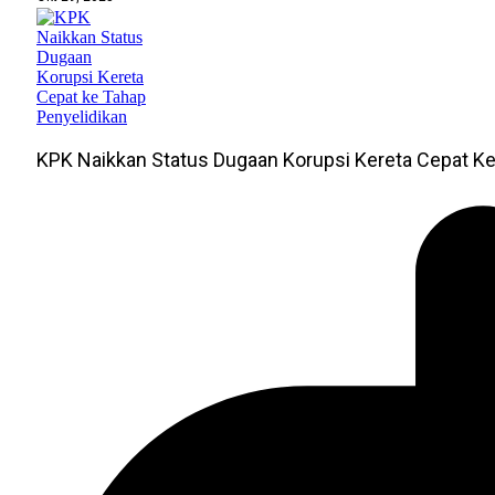
KPK Naikkan Status Dugaan Korupsi Kereta Cepat Ke