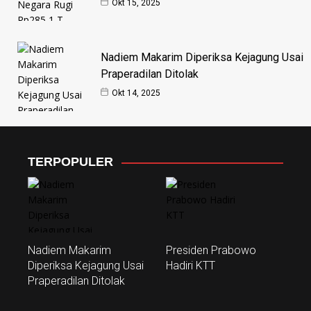
Okt 15, 2025
Nadiem Makarim Diperiksa Kejagung Usai
Praperadilan Ditolak
Okt 14, 2025
TERPOPULER
Nadiem Makarim
Presiden Prabowo
Diperiksa Kejagung Usai
Hadiri KTT
Praperadilan Ditolak