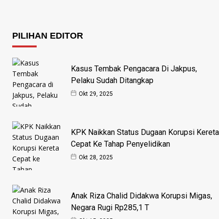
PILIHAN EDITOR
Kasus Tembak Pengacara Di Jakpus,
Pelaku Sudah Ditangkap
Okt 29, 2025
KPK Naikkan Status Dugaan Korupsi Kereta
Cepat Ke Tahap Penyelidikan
Okt 28, 2025
Anak Riza Chalid Didakwa Korupsi Migas,
Negara Rugi Rp285,1 T