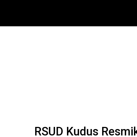
RSUD Kudus Resmika