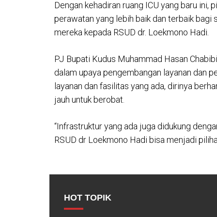
Dengan kehadiran ruang ICU yang baru ini,
perawatan yang lebih baik dan terbaik bag
mereka kepada RSUD dr. Loekmono Hadi.
PJ Bupati Kudus Muhammad Hasan Chabibi
dalam upaya pengembangan layanan dan pen
layanan dan fasilitas yang ada, dirinya berh
jauh untuk berobat.
“Infrastruktur yang ada juga didukung deng
RSUD dr Loekmono Hadi bisa menjadi piliha
HOT TOPIK