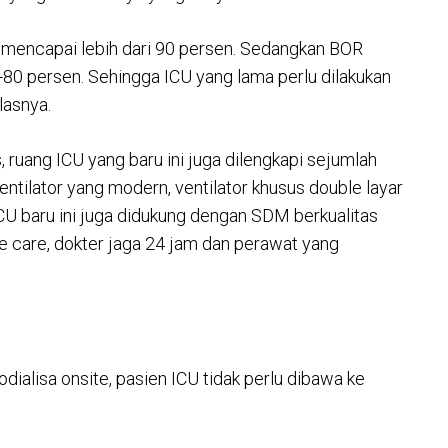
 mencapai lebih dari 90 persen. Sedangkan BOR
5-80 persen. Sehingga ICU yang lama perlu dilakukan
lasnya.
 ruang ICU yang baru ini juga dilengkapi sejumlah
ventilator yang modern, ventilator khusus double layar
ICU baru ini juga didukung dengan SDM berkualitas
ve care, dokter jaga 24 jam dan perawat yang
ialisa onsite, pasien ICU tidak perlu dibawa ke