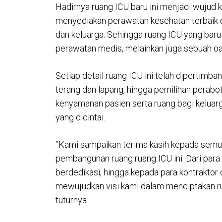
Hadirnya ruang ICU baru ini menjadi wuju
menyediakan perawatan kesehatan terbaik
dan keluarga. Sehingga ruang ICU yang baru
perawatan medis, melainkan juga sebuah o
Setiap detail ruang ICU ini telah dipertimb
terang dan lapang, hingga pemilihan perab
kenyamanan pasien serta ruang bagi keluarg
yang dicintai.
”Kami sampaikan terima kasih kepada semua
pembangunan ruang ruang ICU ini. Dari para 
berdedikasi, hingga kepada para kontraktor 
mewujudkan visi kami dalam menciptakan r
tuturnya.