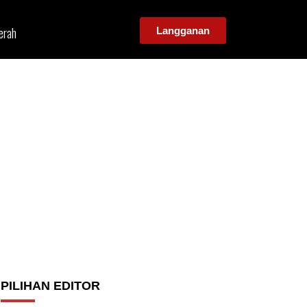
erah
Langganan
PILIHAN EDITOR