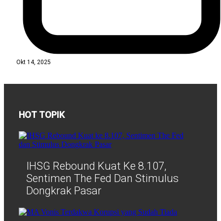
Okt 14, 2025
HOT TOPIK
IHSG Rebound Kuat Ke 8.107,
Sentimen The Fed Dan Stimulus
Dongkrak Pasar