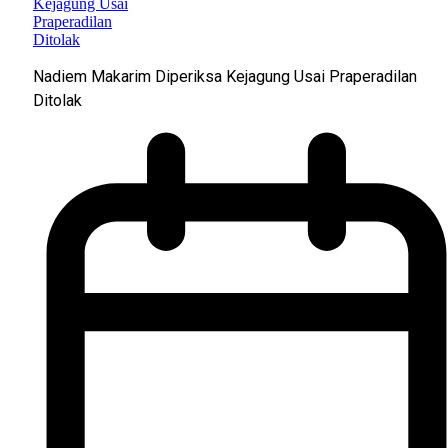
Nadiem Makarim Diperiksa Kejagung Usai Praperadilan
Ditolak