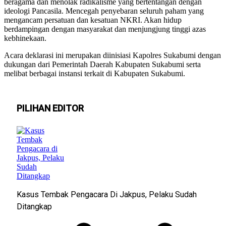
beragama dan menolak radikalisme yang bertentangan dengan
ideologi Pancasila. Mencegah penyebaran seluruh paham yang
mengancam persatuan dan kesatuan NKRI. Akan hidup
berdampingan dengan masyarakat dan menjungjung tinggi azas
kebhinekaan.
Acara deklarasi ini merupakan diinisiasi Kapolres Sukabumi dengan
dukungan dari Pemerintah Daerah Kabupaten Sukabumi serta
melibat berbagai instansi terkait di Kabupaten Sukabumi.
PILIHAN EDITOR
Kasus Tembak Pengacara Di Jakpus, Pelaku Sudah
Ditangkap