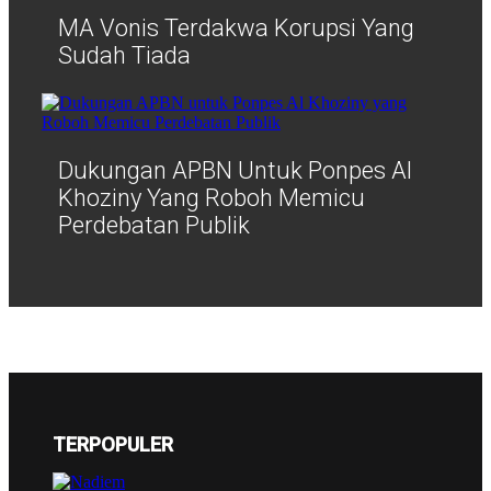
MA Vonis Terdakwa Korupsi Yang
Sudah Tiada
Dukungan APBN Untuk Ponpes Al
Khoziny Yang Roboh Memicu
Perdebatan Publik
TERPOPULER