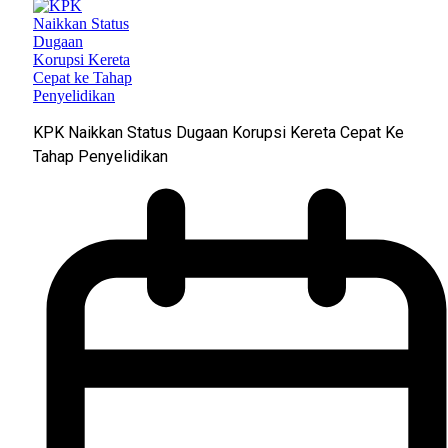
KPK Naikkan Status Dugaan Korupsi Kereta Cepat Ke
Tahap Penyelidikan