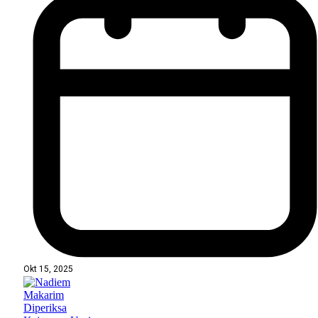
Okt 15, 2025