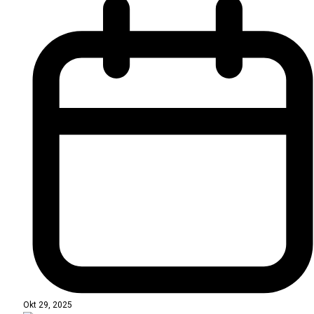
Okt 29, 2025