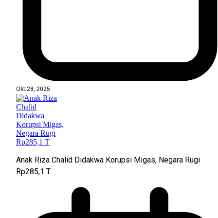
Okt 28, 2025
Anak Riza Chalid Didakwa Korupsi Migas, Negara Rugi
Rp285,1 T