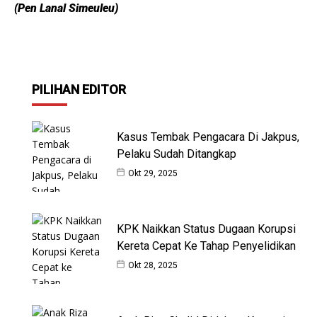
(Pen Lanal Simeuleu)
PILIHAN EDITOR
Kasus Tembak Pengacara Di Jakpus,
Pelaku Sudah Ditangkap
Okt 29, 2025
KPK Naikkan Status Dugaan Korupsi
Kereta Cepat Ke Tahap Penyelidikan
Okt 28, 2025