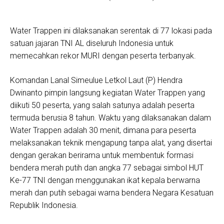
Water Trappen ini dilaksanakan serentak di 77 lokasi pada
satuan jajaran TNI AL diseluruh Indonesia untuk
memecahkan rekor MURI dengan peserta terbanyak.
Komandan Lanal Simeulue Letkol Laut (P) Hendra
Dwinanto pimpin langsung kegiatan Water Trappen yang
diikuti 50 peserta, yang salah satunya adalah peserta
termuda berusia 8 tahun. Waktu yang dilaksanakan dalam
Water Trappen adalah 30 menit, dimana para peserta
melaksanakan teknik mengapung tanpa alat, yang disertai
dengan gerakan berirama untuk membentuk formasi
bendera merah putih dan angka 77 sebagai simbol HUT
Ke-77 TNI dengan menggunakan ikat kepala berwarna
merah dan putih sebagai warna bendera Negara Kesatuan
Republik Indonesia.