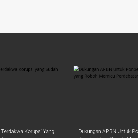
 Terdakwa Korupsi Yang
Dukungan APBN Untuk Po