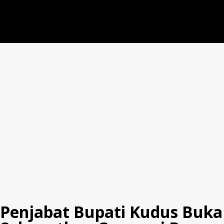
Penjabat Bupati Kudus Buka 