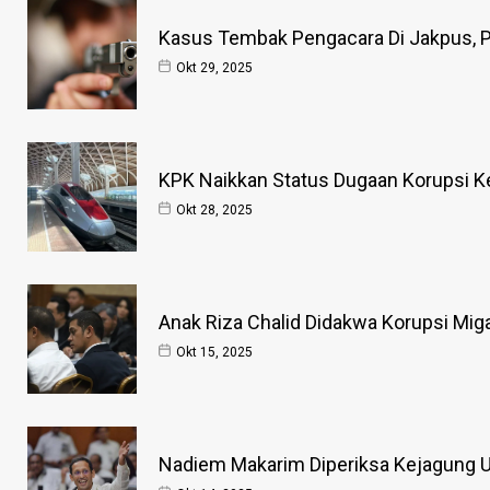
Kasus Tembak Pengacara Di Jakpus, P
Okt 29, 2025
KPK Naikkan Status Dugaan Korupsi Ke
Okt 28, 2025
Anak Riza Chalid Didakwa Korupsi Mig
Okt 15, 2025
Nadiem Makarim Diperiksa Kejagung Us