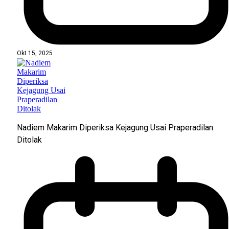
Okt 15, 2025
Nadiem Makarim Diperiksa Kejagung Usai Praperadilan
Ditolak