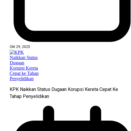
Okt 29, 2025
KPK Naikkan Status Dugaan Korupsi Kereta Cepat Ke
Tahap Penyelidikan