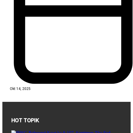
Okt 14, 2025
HOT TOPIK