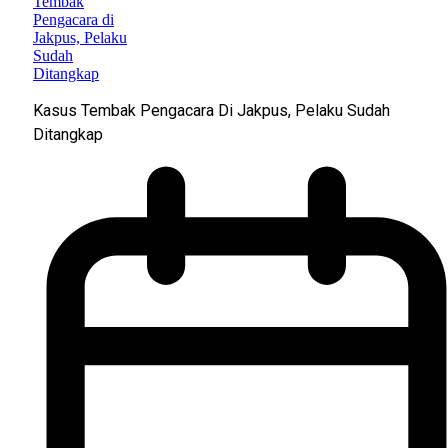
Kasus Tembak Pengacara Di Jakpus, Pelaku Sudah
Ditangkap