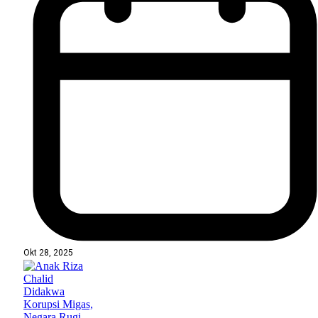
Okt 28, 2025