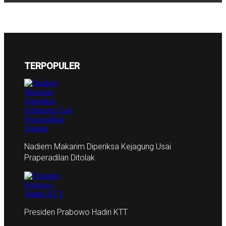
TERPOPULER
Nadiem Makarim Diperiksa Kejagung Usai
Praperadilan Ditolak
Presiden Prabowo Hadiri KTT