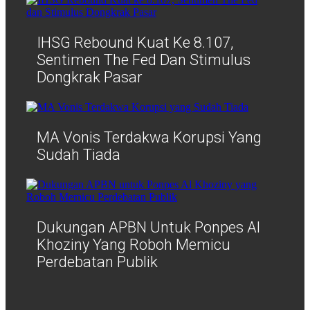
IHSG Rebound Kuat Ke 8.107,
Sentimen The Fed Dan Stimulus
Dongkrak Pasar
MA Vonis Terdakwa Korupsi Yang
Sudah Tiada
Dukungan APBN Untuk Ponpes Al
Khoziny Yang Roboh Memicu
Perdebatan Publik