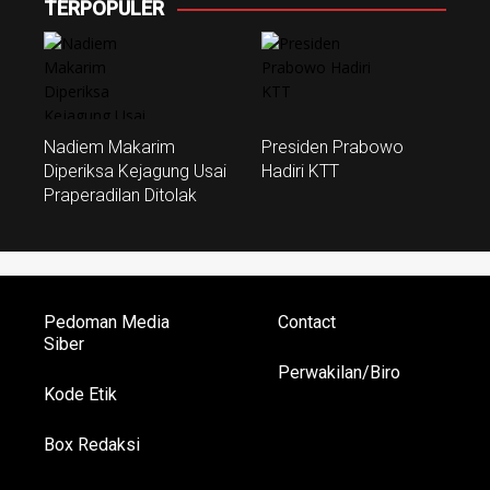
TERPOPULER
Nadiem Makarim
Presiden Prabowo
Diperiksa Kejagung Usai
Hadiri KTT
Praperadilan Ditolak
Pedoman Media
Contact
Siber
Perwakilan/Biro
Kode Etik
Box Redaksi