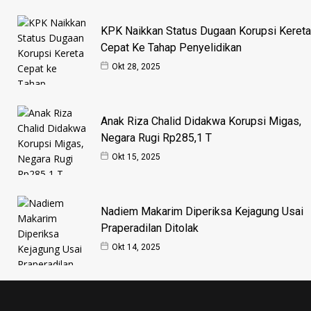
KPK Naikkan Status Dugaan Korupsi Kereta
Cepat Ke Tahap Penyelidikan
Okt 28, 2025
Anak Riza Chalid Didakwa Korupsi Migas,
Negara Rugi Rp285,1 T
Okt 15, 2025
Nadiem Makarim Diperiksa Kejagung Usai
Praperadilan Ditolak
Okt 14, 2025