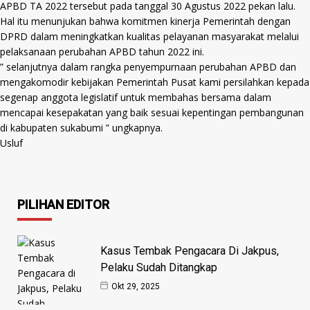
APBD TA 2022 tersebut pada tanggal 30 Agustus 2022 pekan lalu.
Hal itu menunjukan bahwa komitmen kinerja Pemerintah dengan
DPRD dalam meningkatkan kualitas pelayanan masyarakat melalui
pelaksanaan perubahan APBD tahun 2022 ini.
” selanjutnya dalam rangka penyempurnaan perubahan APBD dan
mengakomodir kebijakan Pemerintah Pusat kami persilahkan kepada
segenap anggota legislatif untuk membahas bersama dalam
mencapai kesepakatan yang baik sesuai kepentingan pembangunan
di kabupaten sukabumi ” ungkapnya.
Usluf
PILIHAN EDITOR
Kasus Tembak Pengacara Di Jakpus,
Pelaku Sudah Ditangkap
Okt 29, 2025