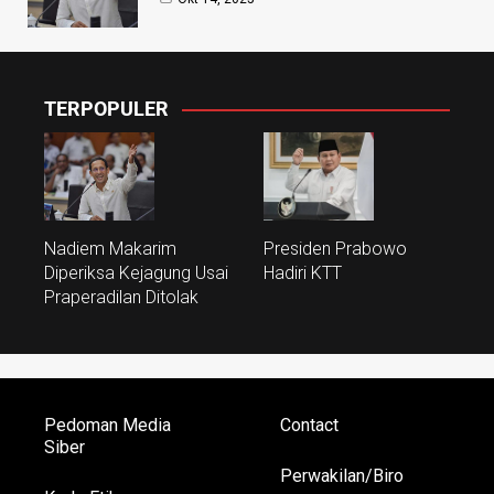
TERPOPULER
Nadiem Makarim
Presiden Prabowo
Diperiksa Kejagung Usai
Hadiri KTT
Praperadilan Ditolak
Pedoman Media
Contact
Siber
Perwakilan/Biro