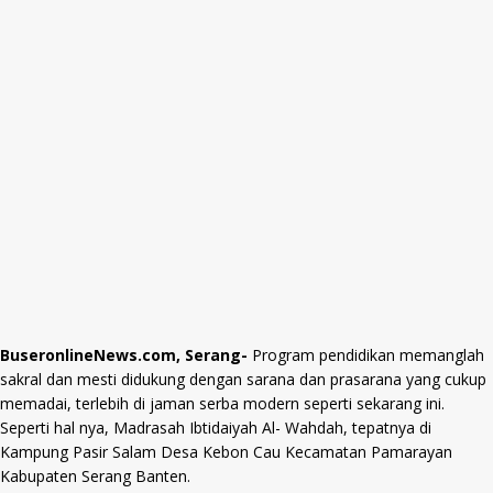
BuseronlineNews.com, Serang-
Program pendidikan memanglah
sakral dan mesti didukung dengan sarana dan prasarana yang cukup
memadai, terlebih di jaman serba modern seperti sekarang ini.
Seperti hal nya, Madrasah Ibtidaiyah Al- Wahdah, tepatnya di
Kampung Pasir Salam Desa Kebon Cau Kecamatan Pamarayan
Kabupaten Serang Banten.