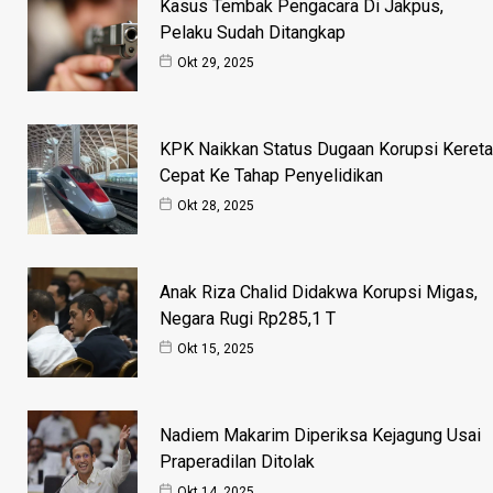
Kasus Tembak Pengacara Di Jakpus,
Pelaku Sudah Ditangkap
Okt 29, 2025
KPK Naikkan Status Dugaan Korupsi Kereta
Cepat Ke Tahap Penyelidikan
Okt 28, 2025
Anak Riza Chalid Didakwa Korupsi Migas,
Negara Rugi Rp285,1 T
Okt 15, 2025
Nadiem Makarim Diperiksa Kejagung Usai
Praperadilan Ditolak
Okt 14, 2025