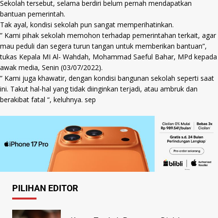
Sekolah tersebut, selama berdiri belum pernah mendapatkan
bantuan pemerintah.
Tak ayal, kondisi sekolah pun sangat memperihatinkan.
” Kami pihak sekolah memohon terhadap pemerintahan terkait, agar
mau peduli dan segera turun tangan untuk memberikan bantuan”,
tukas Kepala MI Al- Wahdah, Mohammad Saeful Bahar, MPd kepada
awak media, Senin (03/07/2022).
” Kami juga khawatir, dengan kondisi bangunan sekolah seperti saat
ini. Takut hal-hal yang tidak diinginkan terjadi, atau ambruk dan
berakibat fatal “, keluhnya. sep
PILIHAN EDITOR