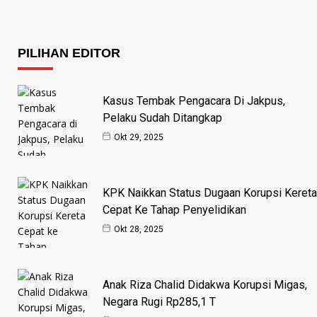
PILIHAN EDITOR
Kasus Tembak Pengacara Di Jakpus,
Pelaku Sudah Ditangkap
Okt 29, 2025
KPK Naikkan Status Dugaan Korupsi Kereta
Cepat Ke Tahap Penyelidikan
Okt 28, 2025
Anak Riza Chalid Didakwa Korupsi Migas,
Negara Rugi Rp285,1 T