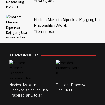
Okt 15, 2025
Nadiem Makarim Diperiksa Kejagung Usai
Praperadilan Ditolak
Okt 14, 2025
TERPOPULER
Nadiem Makarim
Presiden Prabowo
Diperiksa Kejagung Usai
Hadiri KTT
Praperadilan Ditolak