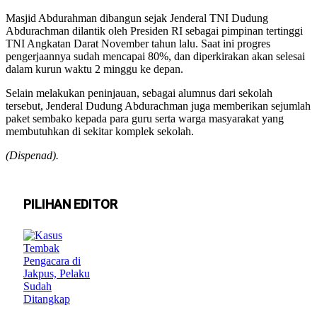
Masjid Abdurahman dibangun sejak Jenderal TNI Dudung
Abdurachman dilantik oleh Presiden RI sebagai pimpinan tertinggi
TNI Angkatan Darat November tahun lalu. Saat ini progres
pengerjaannya sudah mencapai 80%, dan diperkirakan akan selesai
dalam kurun waktu 2 minggu ke depan.
Selain melakukan peninjauan, sebagai alumnus dari sekolah
tersebut, Jenderal Dudung Abdurachman juga memberikan sejumlah
paket sembako kepada para guru serta warga masyarakat yang
membutuhkan di sekitar komplek sekolah.
(Dispenad).
PILIHAN EDITOR