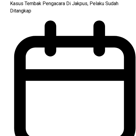
Kasus Tembak Pengacara Di Jakpus, Pelaku Sudah
Ditangkap