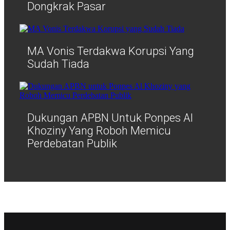
Dongkrak Pasar
MA Vonis Terdakwa Korupsi Yang
Sudah Tiada
Dukungan APBN Untuk Ponpes Al
Khoziny Yang Roboh Memicu
Perdebatan Publik