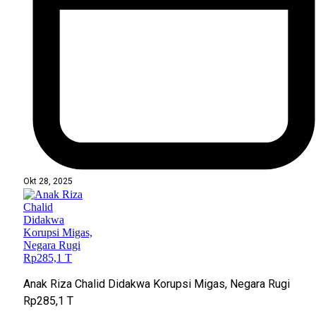
Okt 28, 2025
Anak Riza Chalid Didakwa Korupsi Migas, Negara Rugi
Rp285,1 T