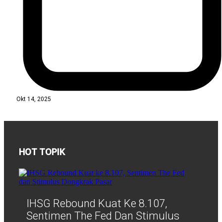
Okt 14, 2025
HOT TOPIK
IHSG Rebound Kuat Ke 8.107,
Sentimen The Fed Dan Stimulus