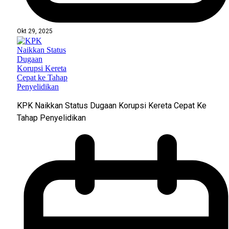
Okt 29, 2025
KPK Naikkan Status Dugaan Korupsi Kereta Cepat Ke
Tahap Penyelidikan