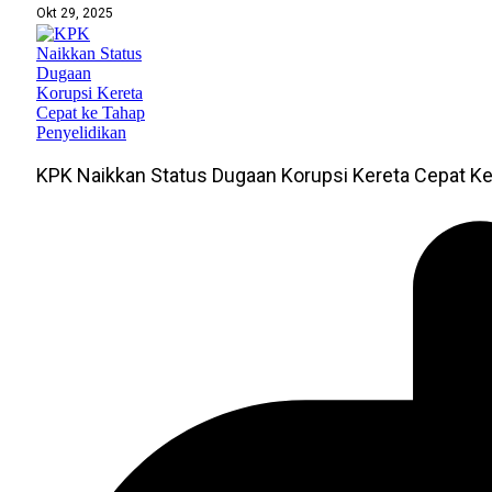
Okt 29, 2025
KPK Naikkan Status Dugaan Korupsi Kereta Cepat Ke