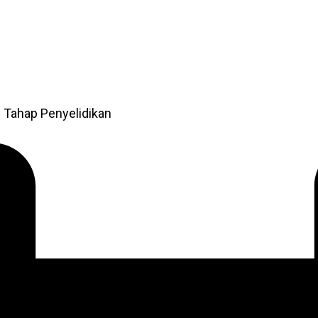
 Tahap Penyelidikan