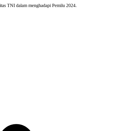
litas TNI dalam menghadapi Pemilu 2024.