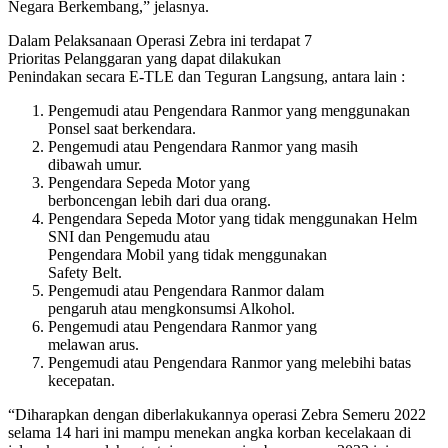
Negara Berkembang,” jelasnya.
Dalam Pelaksanaan Operasi Zebra ini terdapat 7
Prioritas Pelanggaran yang dapat dilakukan
Penindakan secara E-TLE dan Teguran Langsung, antara lain :
Pengemudi atau Pengendara Ranmor yang menggunakan
Ponsel saat berkendara.
Pengemudi atau Pengendara Ranmor yang masih
dibawah umur.
Pengendara Sepeda Motor yang
berboncengan lebih dari dua orang.
Pengendara Sepeda Motor yang tidak menggunakan Helm
SNI dan Pengemudu atau
Pengendara Mobil yang tidak menggunakan
Safety Belt.
Pengemudi atau Pengendara Ranmor dalam
pengaruh atau mengkonsumsi Alkohol.
Pengemudi atau Pengendara Ranmor yang
melawan arus.
Pengemudi atau Pengendara Ranmor yang melebihi batas
kecepatan.
“Diharapkan dengan diberlakukannya operasi Zebra Semeru 2022
selama 14 hari ini mampu menekan angka korban kecelakaan di