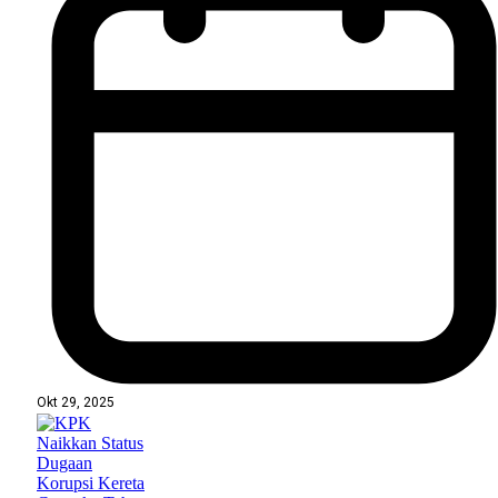
Okt 29, 2025