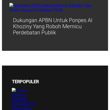
Dukungan APBN Untuk Ponpes Al
Khoziny Yang Roboh Memicu
Perdebatan Publik
TERPOPULER