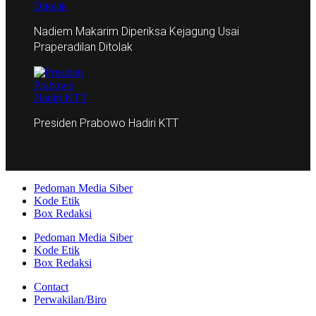
Nadiem Makarim Diperiksa Kejagung Usai
Praperadilan Ditolak
Presiden Prabowo Hadiri KTT
Pedoman Media Siber
Kode Etik
Box Redaksi
Pedoman Media Siber
Kode Etik
Box Redaksi
Contact
Perwakilan/Biro