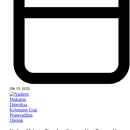
Okt 15, 2025