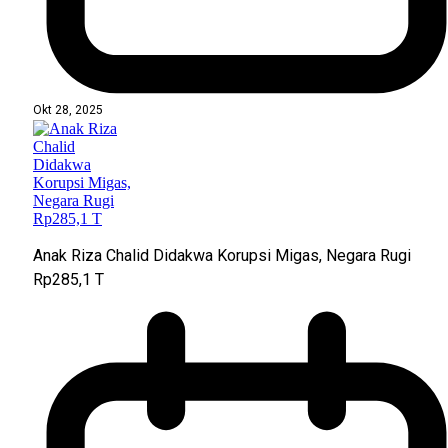
Okt 28, 2025
Anak Riza Chalid Didakwa Korupsi Migas, Negara Rugi
Rp285,1 T