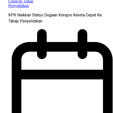
KPK Naikkan Status Dugaan Korupsi Kereta Cepat Ke
Tahap Penyelidikan