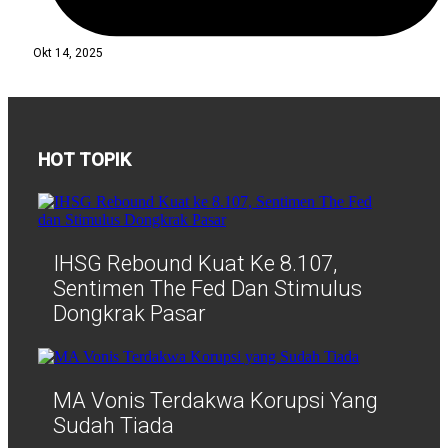
Okt 14, 2025
HOT TOPIK
IHSG Rebound Kuat Ke 8.107,
Sentimen The Fed Dan Stimulus
Dongkrak Pasar
MA Vonis Terdakwa Korupsi Yang
Sudah Tiada