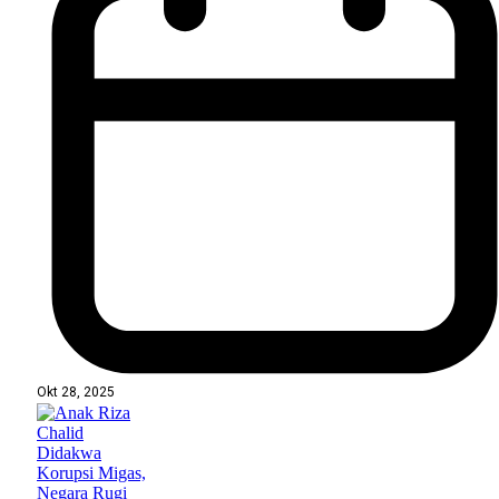
Okt 28, 2025