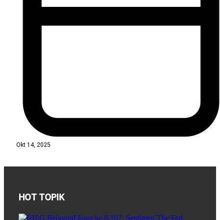
Okt 14, 2025
HOT TOPIK