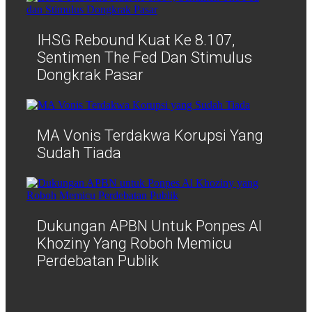
IHSG Rebound Kuat Ke 8.107,
Sentimen The Fed Dan Stimulus
Dongkrak Pasar
MA Vonis Terdakwa Korupsi Yang
Sudah Tiada
Dukungan APBN Untuk Ponpes Al
Khoziny Yang Roboh Memicu
Perdebatan Publik