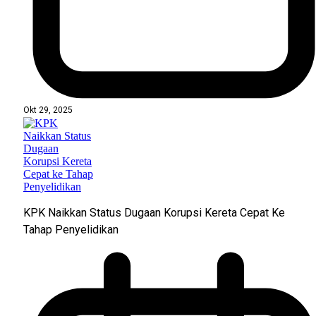
Okt 29, 2025
KPK Naikkan Status Dugaan Korupsi Kereta Cepat Ke
Tahap Penyelidikan