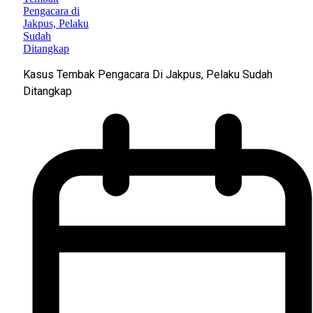
Kasus Tembak Pengacara Di Jakpus, Pelaku Sudah
Ditangkap