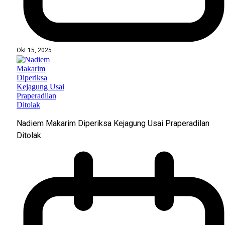
Okt 15, 2025
Nadiem Makarim Diperiksa Kejagung Usai Praperadilan
Ditolak