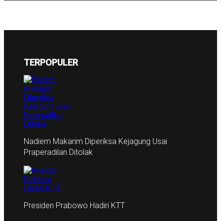
TERPOPULER
Nadiem Makarim Diperiksa Kejagung Usai
Praperadilan Ditolak
Presiden Prabowo Hadiri KTT