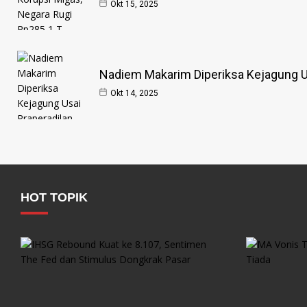
Okt 15, 2025
Nadiem Makarim Diperiksa Kejagung Us
Okt 14, 2025
HOT TOPIK