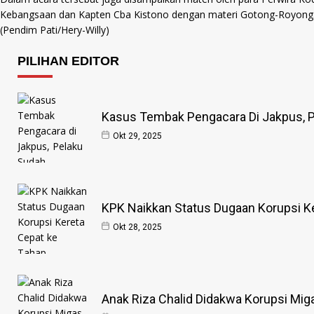
Kebangsaan dan Kapten Cba Kistono dengan materi Gotong-Royong
(Pendim Pati/Hery-Willy)
PILIHAN EDITOR
Kasus Tembak Pengacara Di Jakpus, P
Okt 29, 2025
KPK Naikkan Status Dugaan Korupsi Ke
Okt 28, 2025
Anak Riza Chalid Didakwa Korupsi Mig