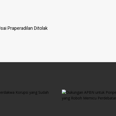
ai Praperadilan Ditolak