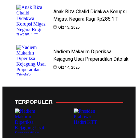
Anak Riza Chalid Didakwa Korupsi
Migas, Negara Rugi Rp285,1 T
Okt 15, 2025
Nadiem Makarim Diperiksa
Kejagung Usai Praperadilan Ditolak
Okt 14, 2025
TERPOPULER