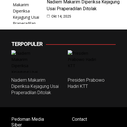
Nadiem Makarim Diperiksa Kejagung
Usai Praperadilan Ditolak
Okt 14, 2025
TERPOPULER
Nadiem Makarim
Presiden Prabowo
Diperiksa Kejagung Usai
Hadiri KTT
Praperadilan Ditolak
Pedoman Media
Contact
Siber