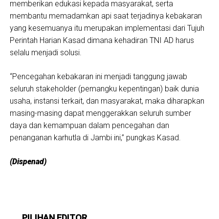
memberikan edukasi kepada masyarakat, serta
membantu memadamkan api saat terjadinya kebakaran
yang kesemuanya itu merupakan implementasi dari Tujuh
Perintah Harian Kasad dimana kehadiran TNI AD harus
selalu menjadi solusi.
“Pencegahan kebakaran ini menjadi tanggung jawab
seluruh stakeholder (pemangku kepentingan) baik dunia
usaha, instansi terkait, dan masyarakat, maka diharapkan
masing-masing dapat menggerakkan seluruh sumber
daya dan kemampuan dalam pencegahan dan
penanganan karhutla di Jambi ini,” pungkas Kasad.
(Dispenad)
PILIHAN EDITOR