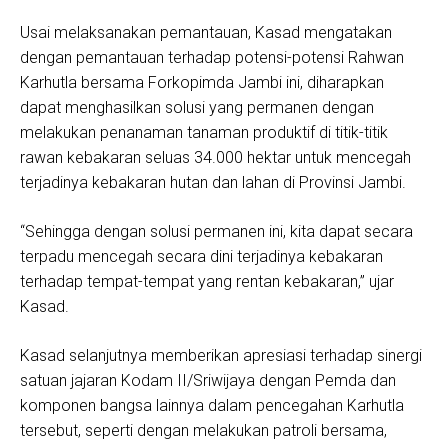
Usai melaksanakan pemantauan, Kasad mengatakan
dengan pemantauan terhadap potensi-potensi Rahwan
Karhutla bersama Forkopimda Jambi ini, diharapkan
dapat menghasilkan solusi yang permanen dengan
melakukan penanaman tanaman produktif di titik-titik
rawan kebakaran seluas 34.000 hektar untuk mencegah
terjadinya kebakaran hutan dan lahan di Provinsi Jambi.
“Sehingga dengan solusi permanen ini, kita dapat secara
terpadu mencegah secara dini terjadinya kebakaran
terhadap tempat-tempat yang rentan kebakaran,” ujar
Kasad.
Kasad selanjutnya memberikan apresiasi terhadap sinergi
satuan jajaran Kodam II/Sriwijaya dengan Pemda dan
komponen bangsa lainnya dalam pencegahan Karhutla
tersebut, seperti dengan melakukan patroli bersama,