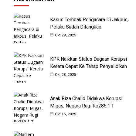
Kasus Tembak Pengacara Di Jakpus,
Pelaku Sudah Ditangkap
Okt 29, 2025
KPK Naikkan Status Dugaan Korupsi
Kereta Cepat Ke Tahap Penyelidikan
Okt 28, 2025
Anak Riza Chalid Didakwa Korupsi
Migas, Negara Rugi Rp285,1 T
Okt 15, 2025