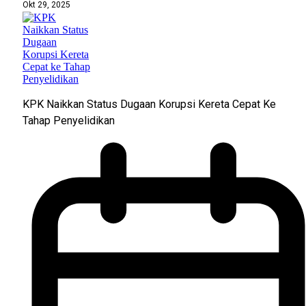
Okt 29, 2025
KPK Naikkan Status Dugaan Korupsi Kereta Cepat Ke
Tahap Penyelidikan