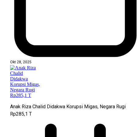
Okt 28, 2025
Anak Riza Chalid Didakwa Korupsi Migas, Negara Rugi
Rp285,1 T