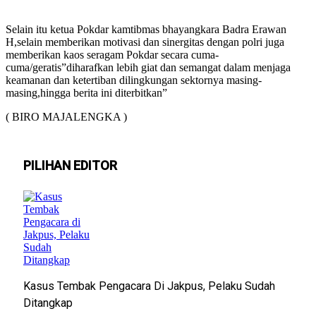
Selain itu ketua Pokdar kamtibmas bhayangkara Badra Erawan
H,selain memberikan motivasi dan sinergitas dengan polri juga
memberikan kaos seragam Pokdar secara cuma-
cuma/geratis”diharafkan lebih giat dan semangat dalam menjaga
keamanan dan ketertiban dilingkungan sektornya masing-
masing,hingga berita ini diterbitkan”
( BIRO MAJALENGKA )
PILIHAN EDITOR
Kasus Tembak Pengacara Di Jakpus, Pelaku Sudah
Ditangkap