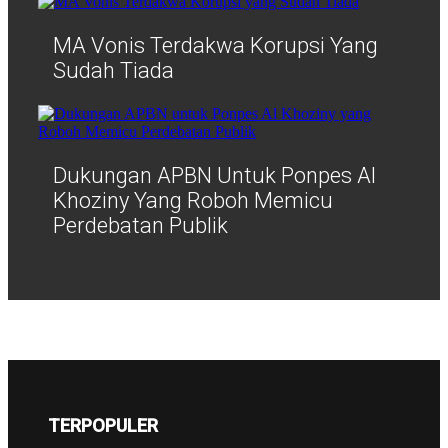
MA Vonis Terdakwa Korupsi Yang
Sudah Tiada
Dukungan APBN Untuk Ponpes Al
Khoziny Yang Roboh Memicu
Perdebatan Publik
TERPOPULER