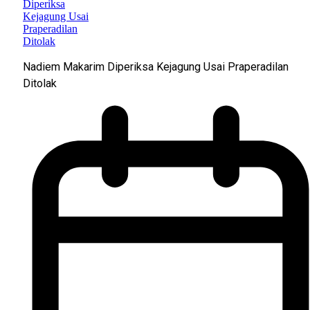
Nadiem Makarim Diperiksa Kejagung Usai Praperadilan
Ditolak