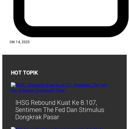
Okt 14, 2025
HOT TOPIK
IHSG Rebound Kuat Ke 8.107,
Sentimen The Fed Dan Stimulus
Dongkrak Pasar