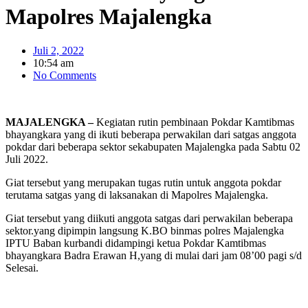
Mapolres Majalengka
Juli 2, 2022
10:54 am
No Comments
MAJALENGKA –
Kegiatan rutin pembinaan Pokdar Kamtibmas
bhayangkara yang di ikuti beberapa perwakilan dari satgas anggota
pokdar dari beberapa sektor sekabupaten Majalengka pada Sabtu 02
Juli 2022.
Giat tersebut yang merupakan tugas rutin untuk anggota pokdar
terutama satgas yang di laksanakan di Mapolres Majalengka.
Giat tersebut yang diikuti anggota satgas dari perwakilan beberapa
sektor.yang dipimpin langsung K.BO binmas polres Majalengka
IPTU Baban kurbandi didampingi ketua Pokdar Kamtibmas
bhayangkara Badra Erawan H,yang di mulai dari jam 08’00 pagi s/d
Selesai.