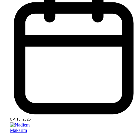
Okt 15, 2025