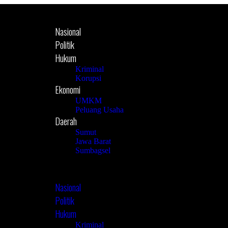
Nasional
Politik
Hukum
Kriminal
Korupsi
Ekonomi
UMKM
Peluang Usaha
Daerah
Sumut
Jawa Barat
Sumbagsel
Nasional
Politik
Hukum
Kriminal