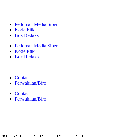
Pedoman Media Siber
Kode Etik
Box Redaksi
Pedoman Media Siber
Kode Etik
Box Redaksi
Contact
Perwakilan/Biro
Contact
Perwakilan/Biro