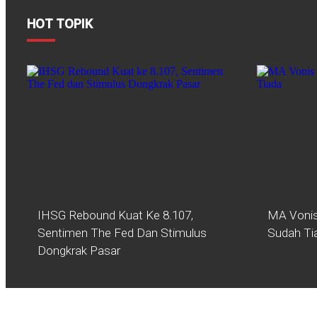
HOT TOPIK
IHSG Rebound Kuat Ke 8.107,
MA Vonis
Sentimen The Fed Dan Stimulus
Sudah Ti
Dongkrak Pasar