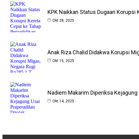
KPK Naikkan Status Dugaan Korupsi K
Okt 28, 2025
Anak Riza Chalid Didakwa Korupsi Mi
Okt 15, 2025
Nadiem Makarim Diperiksa Kejagung U
Okt 14, 2025