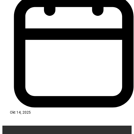
Okt 14, 2025