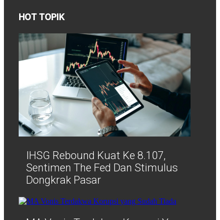
HOT TOPIK
IHSG Rebound Kuat Ke 8.107,
Sentimen The Fed Dan Stimulus
Dongkrak Pasar