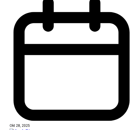
Okt 28, 2025