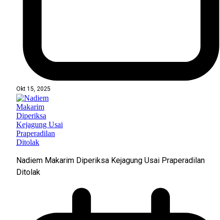
Okt 15, 2025
Nadiem Makarim Diperiksa Kejagung Usai Praperadilan
Ditolak