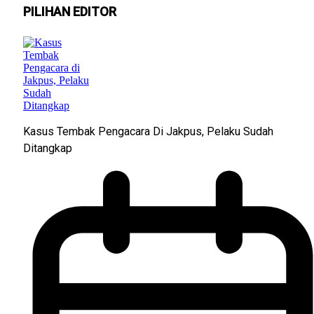
PILIHAN EDITOR
Kasus Tembak Pengacara Di Jakpus, Pelaku Sudah
Ditangkap