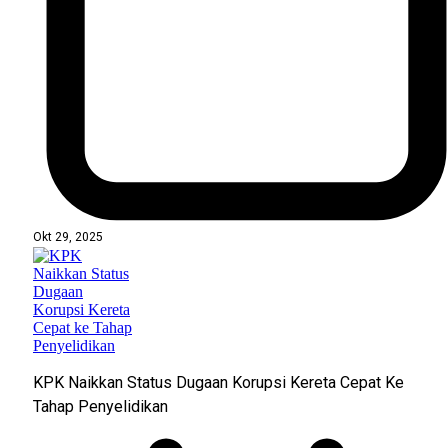
Okt 29, 2025
KPK Naikkan Status Dugaan Korupsi Kereta Cepat Ke
Tahap Penyelidikan