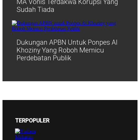
MA Vonis Terdakwa Korupsi Yang
Sudah Tiada
Dukungan APBN Untuk Ponpes Al
Khoziny Yang Roboh Memicu
Perdebatan Publik
TERPOPULER