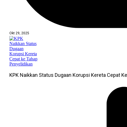
Okt 29, 2025
KPK Naikkan Status Dugaan Korupsi Kereta Cepat Ke