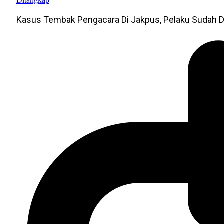
Kasus Tembak Pengacara Di Jakpus, Pelaku Sudah D