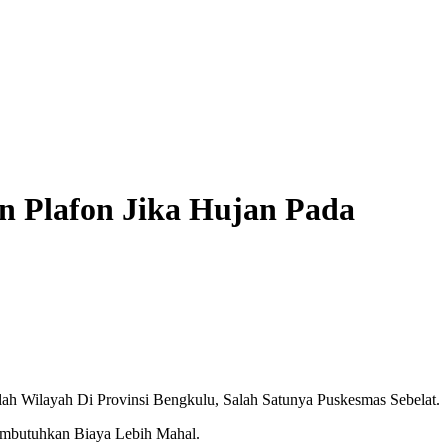
an Plafon Jika Hujan Pada
h Wilayah Di Provinsi Bengkulu, Salah Satunya Puskesmas Sebelat.
Membutuhkan Biaya Lebih Mahal.