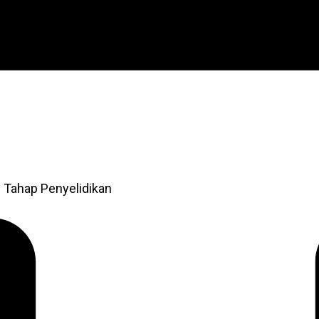
 Tahap Penyelidikan