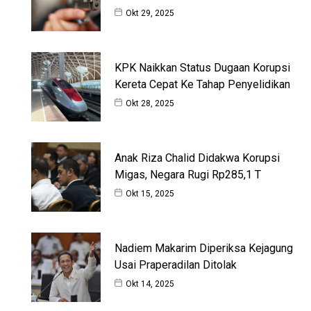
Okt 29, 2025
KPK Naikkan Status Dugaan Korupsi
Kereta Cepat Ke Tahap Penyelidikan
Okt 28, 2025
Anak Riza Chalid Didakwa Korupsi
Migas, Negara Rugi Rp285,1 T
Okt 15, 2025
Nadiem Makarim Diperiksa Kejagung
Usai Praperadilan Ditolak
Okt 14, 2025