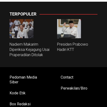
TERPOPULER
Nadiem Makarim
Presiden Prabowo
Diperiksa Kejagung Usai
Hadiri KTT
Praperadilan Ditolak
Pedoman Media
Contact
Siber
Perwakilan/Biro
Kode Etik
Box Redaksi