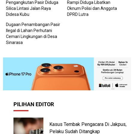
Pengangkutan Pasir Diduga
Rampi Diduga Libatkan
Silica Lintasi Jalan Raya
Oknum Polisi dan Anggota
Didesa Kubu
DPRD Lutra
Dugaan Penambangan Pasir
Ilegal di Lahan Perhutani
Cemari Lingkungan di Desa
Sinarasa
PILIHAN EDITOR
Kasus Tembak Pengacara Di Jakpus,
Pelaku Sudah Ditangkap