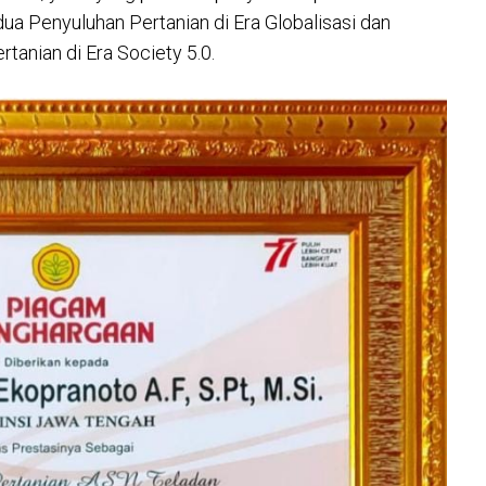
a Penyuluhan Pertanian di Era Globalisasi dan
rtanian di Era Society 5.0.