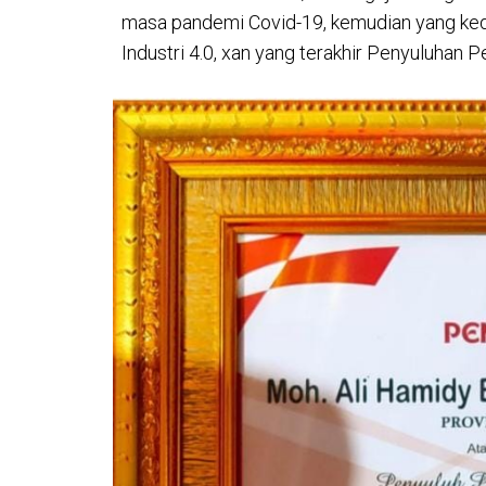
masa pandemi Covid-19, kemudian yang kedu
Industri 4.0, xan yang terakhir Penyuluhan Pe