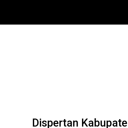
Dispertan Kabupat