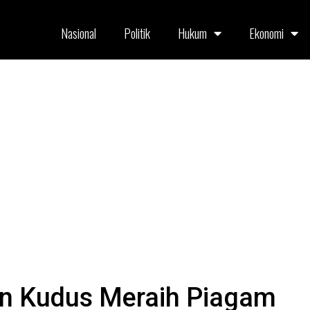
Nasional
Politik
Hukum
Ekonomi
en Kudus Meraih Piagam