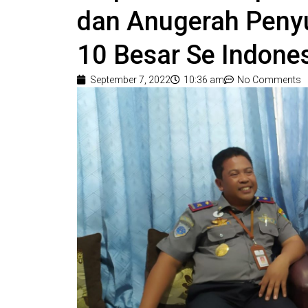
dan Anugerah Penyu
10 Besar Se Indones
September 7, 2022
10:36 am
No Comments