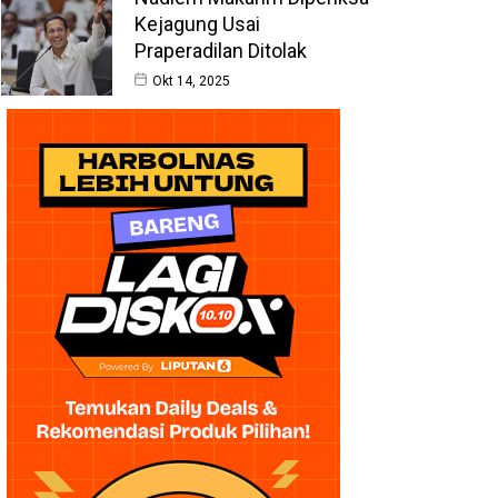
Kejagung Usai
Praperadilan Ditolak
Okt 14, 2025