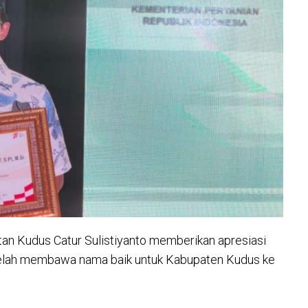
rtan Kudus Catur Sulistiyanto memberikan apresiasi
telah membawa nama baik untuk Kabupaten Kudus ke