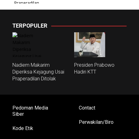
TERPOPULER
Nadiem Makarim
Presiden Prabowo
Diperiksa Kejagung Usai
Hadiri KTT
Praperadilan Ditolak
Pedoman Media
Contact
Siber
Perwakilan/Biro
Kode Etik