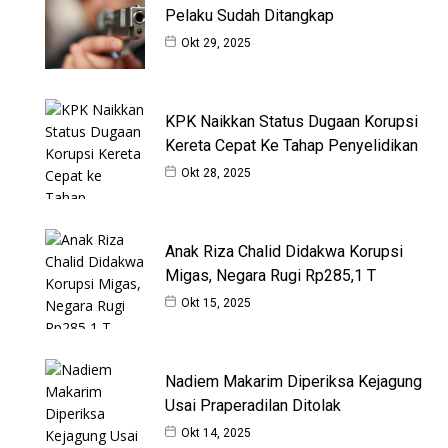
Pelaku Sudah Ditangkap
Okt 29, 2025
KPK Naikkan Status Dugaan Korupsi
Kereta Cepat Ke Tahap Penyelidikan
Okt 28, 2025
Anak Riza Chalid Didakwa Korupsi
Migas, Negara Rugi Rp285,1 T
Okt 15, 2025
Nadiem Makarim Diperiksa Kejagung
Usai Praperadilan Ditolak
Okt 14, 2025