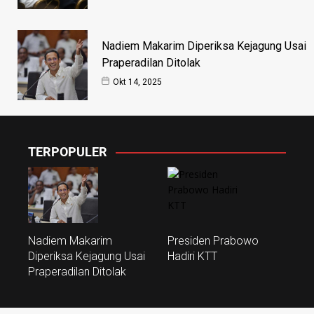
Nadiem Makarim Diperiksa Kejagung Usai
Praperadilan Ditolak
Okt 14, 2025
TERPOPULER
Nadiem Makarim
Presiden Prabowo
Diperiksa Kejagung Usai
Hadiri KTT
Praperadilan Ditolak