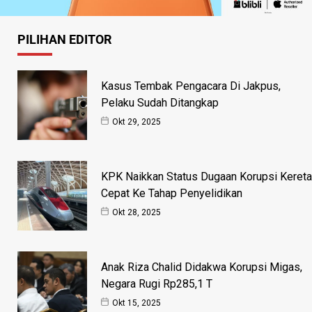
PILIHAN EDITOR
Kasus Tembak Pengacara Di Jakpus,
Pelaku Sudah Ditangkap
Okt 29, 2025
KPK Naikkan Status Dugaan Korupsi Kereta
Cepat Ke Tahap Penyelidikan
Okt 28, 2025
Anak Riza Chalid Didakwa Korupsi Migas,
Negara Rugi Rp285,1 T
Okt 15, 2025