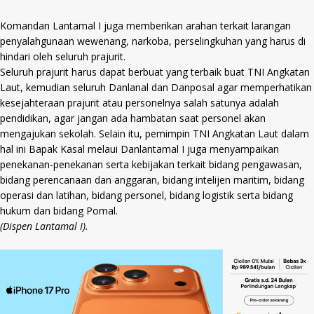
Komandan Lantamal I juga memberikan arahan terkait larangan
penyalahgunaan wewenang, narkoba, perselingkuhan yang harus di
hindari oleh seluruh prajurit.
Seluruh prajurit harus dapat berbuat yang terbaik buat TNI Angkatan
Laut, kemudian seluruh Danlanal dan Danposal agar memperhatikan
kesejahteraan prajurit atau personelnya salah satunya adalah
pendidikan, agar jangan ada hambatan saat personel akan
mengajukan sekolah. Selain itu, pemimpin TNI Angkatan Laut dalam
hal ini Bapak Kasal melaui Danlantamal I juga menyampaikan
penekanan-penekanan serta kebijakan terkait bidang pengawasan,
bidang perencanaan dan anggaran, bidang intelijen maritim, bidang
operasi dan latihan, bidang personel, bidang logistik serta bidang
hukum dan bidang Pomal.
(Dispen Lantamal I).