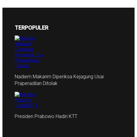
TERPOPULER
Nadiem Makarim Diperiksa Kejagung Usai
Praperadilan Ditolak
Presiden Prabowo Hadiri KTT