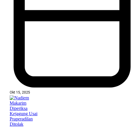
Okt 15, 2025