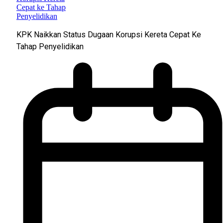
KPK Naikkan Status Dugaan Korupsi Kereta Cepat Ke
Tahap Penyelidikan