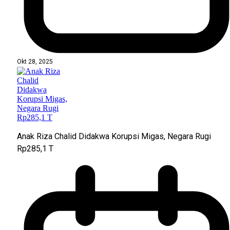
Okt 28, 2025
Anak Riza Chalid Didakwa Korupsi Migas, Negara Rugi
Rp285,1 T