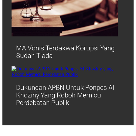
MA Vonis Terdakwa Korupsi Yang
Sudah Tiada
Dukungan APBN Untuk Ponpes Al
Khoziny Yang Roboh Memicu
Perdebatan Publik