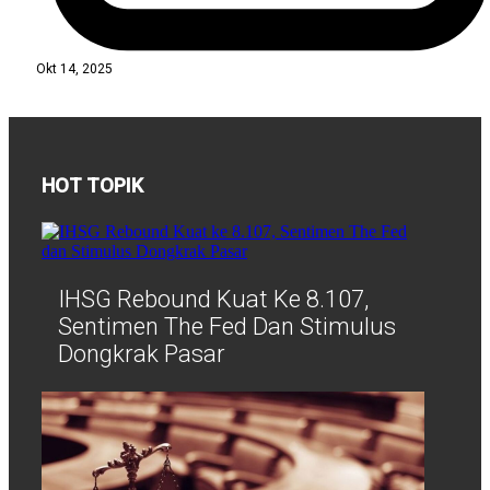
Okt 14, 2025
HOT TOPIK
IHSG Rebound Kuat Ke 8.107,
Sentimen The Fed Dan Stimulus
Dongkrak Pasar