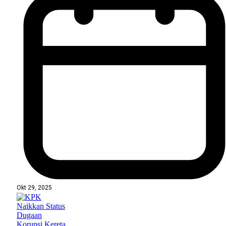
Okt 29, 2025