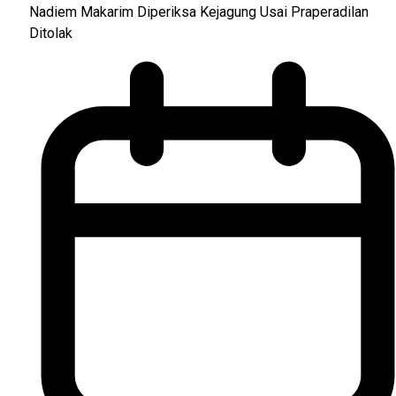
Nadiem Makarim Diperiksa Kejagung Usai Praperadilan
Ditolak