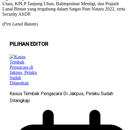
Utara, KPLP Tanjung Uban, Babinpotmar Mentigi, dan Prajurit
Lanal Bintan yang tergabung dalam Satgas Pam Nataru 2022, serta
Security ASDP.
(
Pen Lanal Batam
)
PILIHAN EDITOR
Kasus Tembak Pengacara Di Jakpus, Pelaku Sudah
Ditangkap