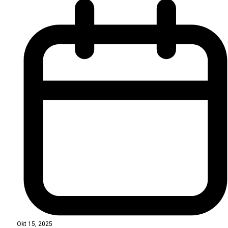
Okt 15, 2025