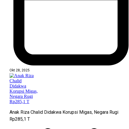
Okt 28, 2025
Anak Riza Chalid Didakwa Korupsi Migas, Negara Rugi
Rp285,1 T