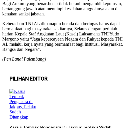
Bagi Ankum yang benar-benar tidak berani mengambil keputusan,
bertanggung jawab atau menutupi kesalahan anggotanya akan di
kenakan sanksi jabatan.
Keberadaan TNI AL dimanapun berada dan bertugas harus dapat
bermanfaat bagi masyarakat sekitarnya, Selaras dengan perintah
harian Kepala Staf Angkatan Laut (Kasal) Laksamana TNI Yudo
Margono yaitu “Jaga kepercayaan Negara dan Rakyat kepada TNI
AL melalui kerja nyata yang bermanfaat bagi Institusi, Masyarakat,
Bangsa dan Negara”.
(Pen Lanal Palembang)
PILIHAN EDITOR
Kasus Tembak Pengacara Di Jakpus, Pelaku Sudah