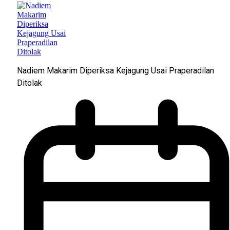
Nadiem Makarim Diperiksa Kejagung Usai Praperadilan
Ditolak