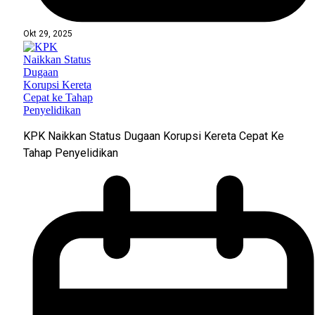
Okt 29, 2025
KPK Naikkan Status Dugaan Korupsi Kereta Cepat Ke
Tahap Penyelidikan