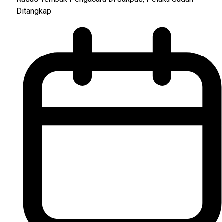
Ditangkap