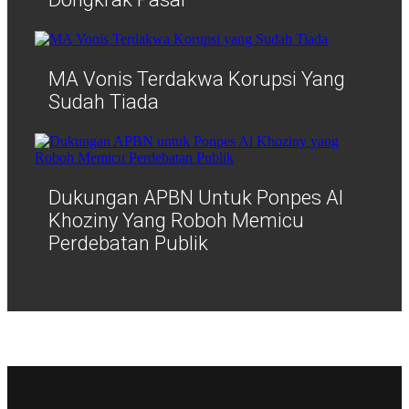
MA Vonis Terdakwa Korupsi Yang
Sudah Tiada
Dukungan APBN Untuk Ponpes Al
Khoziny Yang Roboh Memicu
Perdebatan Publik