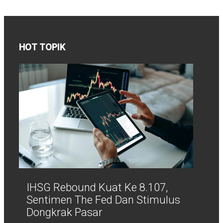
HOT TOPIK
IHSG Rebound Kuat Ke 8.107,
Sentimen The Fed Dan Stimulus
Dongkrak Pasar