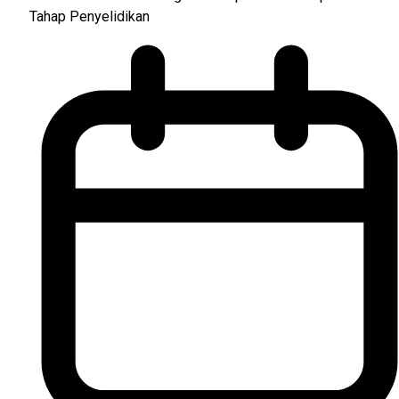
Tahap Penyelidikan