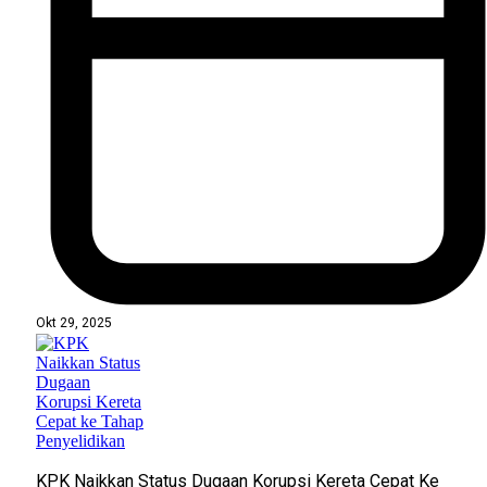
Okt 29, 2025
KPK Naikkan Status Dugaan Korupsi Kereta Cepat Ke