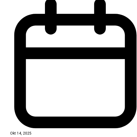
Okt 14, 2025