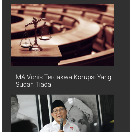
MA Vonis Terdakwa Korupsi Yang
Sudah Tiada