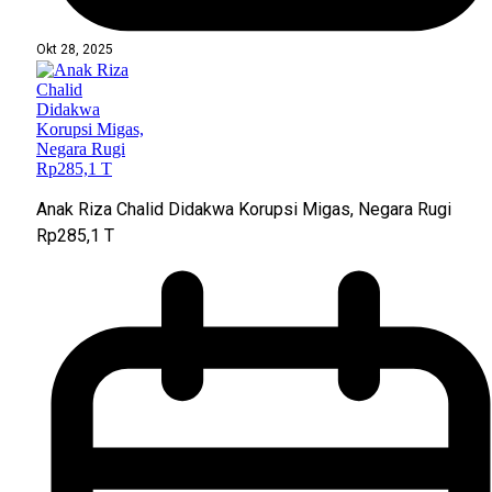
Okt 28, 2025
Anak Riza Chalid Didakwa Korupsi Migas, Negara Rugi
Rp285,1 T