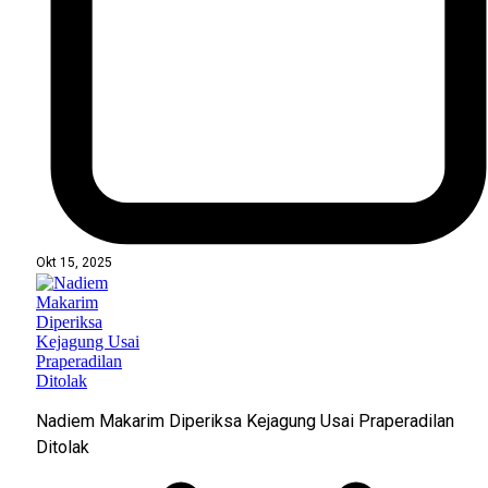
Okt 15, 2025
Nadiem Makarim Diperiksa Kejagung Usai Praperadilan
Ditolak