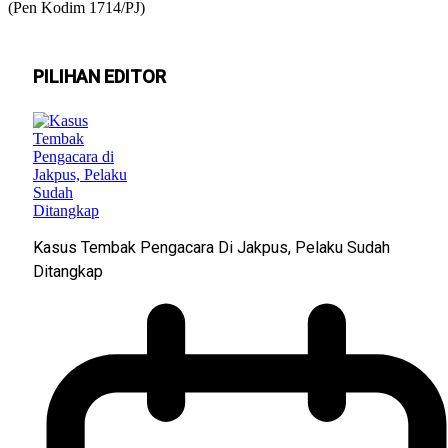
(Pen Kodim 1714/PJ)
PILIHAN EDITOR
Kasus Tembak Pengacara Di Jakpus, Pelaku Sudah
Ditangkap