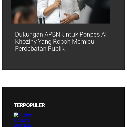
Dukungan APBN Untuk Ponpes Al
Khoziny Yang Roboh Memicu
Perdebatan Publik
TERPOPULER