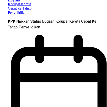
KPK Naikkan Status Dugaan Korupsi Kereta Cepat Ke
Tahap Penyelidikan