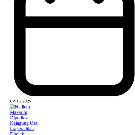
Okt 15, 2025