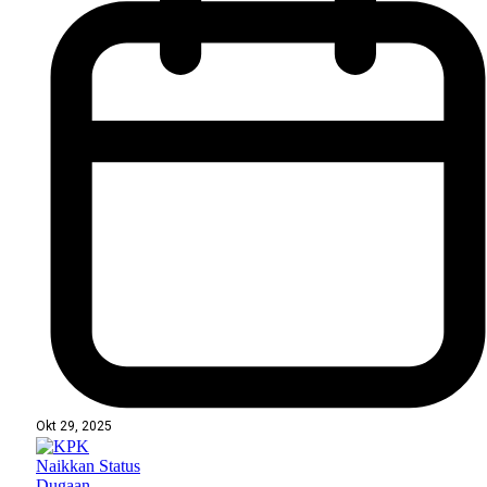
Okt 29, 2025