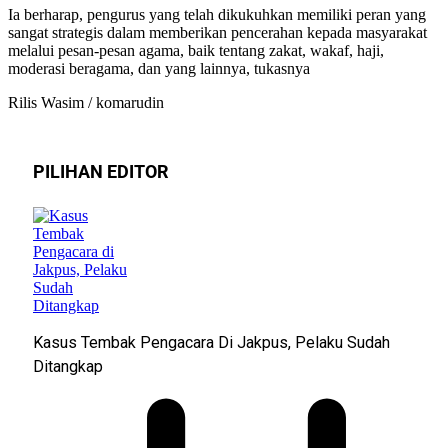
Ia berharap, pengurus yang telah dikukuhkan memiliki peran yang
sangat strategis dalam memberikan pencerahan kepada masyarakat
melalui pesan-pesan agama, baik tentang zakat, wakaf, haji,
moderasi beragama, dan yang lainnya, tukasnya
Rilis Wasim / komarudin
PILIHAN EDITOR
Kasus Tembak Pengacara Di Jakpus, Pelaku Sudah
Ditangkap