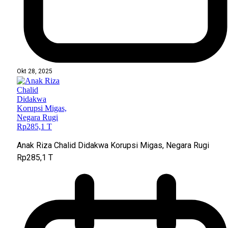
Okt 28, 2025
Anak Riza Chalid Didakwa Korupsi Migas, Negara Rugi
Rp285,1 T