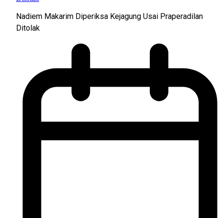
Nadiem Makarim Diperiksa Kejagung Usai Praperadilan
Ditolak