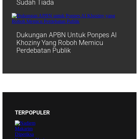
Sudah Tiada
Dukungan APBN Untuk Ponpes Al
Khoziny Yang Roboh Memicu
Perdebatan Publik
TERPOPULER