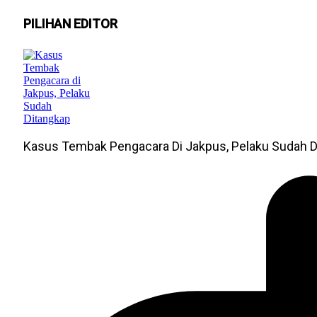
PILIHAN EDITOR
Kasus Tembak Pengacara Di Jakpus, Pelaku Sudah D