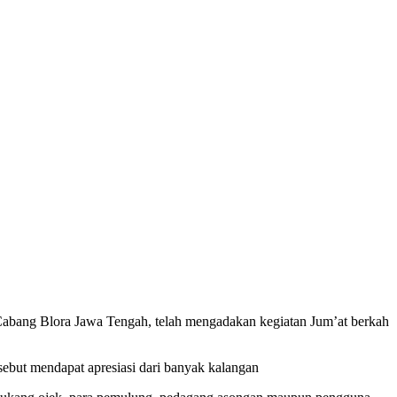
Cabang Blora Jawa Tengah, telah mengadakan kegiatan Jum’at berkah
ebut mendapat apresiasi dari banyak kalangan