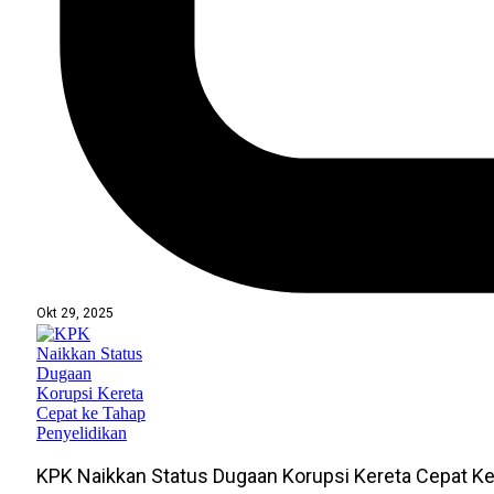
Okt 29, 2025
KPK Naikkan Status Dugaan Korupsi Kereta Cepat Ke