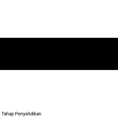
 Tahap Penyelidikan