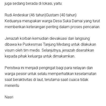
juga sedang berada di lokasi, yaitu:
Rudi Andeskar (46 tahun)Gustam (40 tahun)
Keduanya merupakan warga Desa Suka Damai yang turut
memberikan keterangan penting dalam proses pencarian.
Jenazah korban kemudian dievakuasi dan langsung
dibawa ke Puskesmas Tanjung Medang untuk dilakukan
visum oleh tim medis. Selanjutnya, jenazah diserahkan
kepada pihak keluarga untuk dimakamkan.
Peristiwa ini menjadi pengingat bagi para nelayan dan
warga pesisir untuk selalu memperhatikan keselamatan
saat beraktivitas di laut, terutama saat cuaca tidak
menentu
Nasri