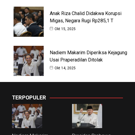
Anak Riza Chalid Didakwa Korupsi
Migas, Negara Rugi Rp285,1 T
Okt 15, 2025
Nadiem Makarim Diperiksa Kejagung
Usai Praperadilan Ditolak
Okt 14, 2025
TERPOPULER