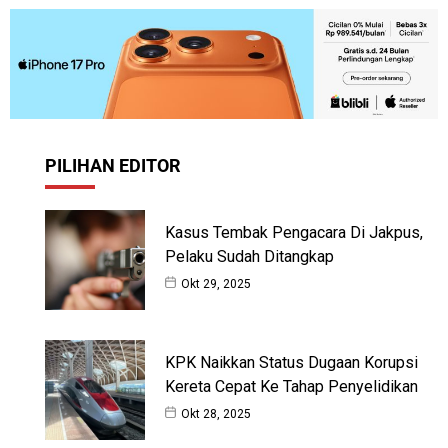
PILIHAN EDITOR
Kasus Tembak Pengacara Di Jakpus,
Pelaku Sudah Ditangkap
Okt 29, 2025
KPK Naikkan Status Dugaan Korupsi
Kereta Cepat Ke Tahap Penyelidikan
Okt 28, 2025