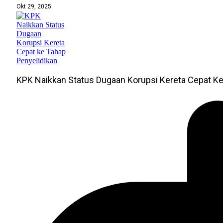
Okt 29, 2025
KPK Naikkan Status Dugaan Korupsi Kereta Cepat Ke