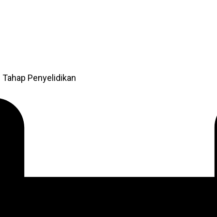
 Tahap Penyelidikan