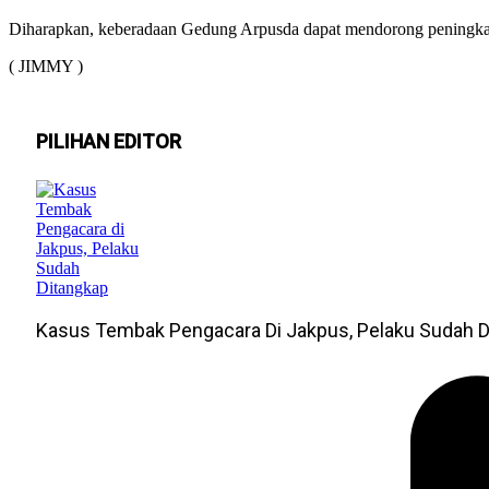
Diharapkan, keberadaan Gedung Arpusda dapat mendorong peningkata
( JIMMY )
PILIHAN EDITOR
Kasus Tembak Pengacara Di Jakpus, Pelaku Sudah D