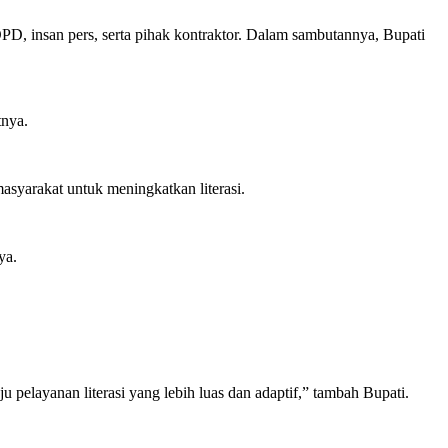
D, insan pers, serta pihak kontraktor. Dalam sambutannya, Bupati
tnya.
syarakat untuk meningkatkan literasi.
ya.
pelayanan literasi yang lebih luas dan adaptif,” tambah Bupati.