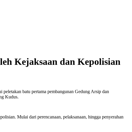
leh Kejaksaan dan Kepolisian
i peletakan batu pertama pembangunan Gedung Arsip dan
ong Kudus.
olisian. Mulai dari perencanaan, pelaksanaan, hingga penyerahan