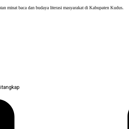
n minat baca dan budaya literasi masyarakat di Kabupaten Kudus.
itangkap