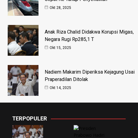
Okt 28, 2025
Anak Riza Chalid Didakwa Korupsi Migas,
Negara Rugi Rp285,1 T
Okt 15, 2025
Nadiem Makarim Diperiksa Kejagung Usai
Praperadilan Ditolak
Okt 14, 2025
TERPOPULER