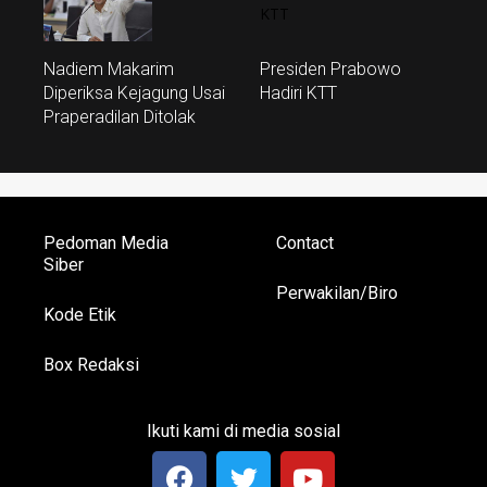
Nadiem Makarim
Presiden Prabowo
Diperiksa Kejagung Usai
Hadiri KTT
Praperadilan Ditolak
Pedoman Media
Contact
Siber
Perwakilan/Biro
Kode Etik
Box Redaksi
Ikuti kami di media sosial