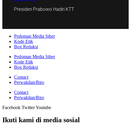
Presiden Prabowo Hadiri KTT
Pedoman Media Siber
Kode Etik
Box Redaksi
Pedoman Media Siber
Kode Etik
Box Redaksi
Contact
Perwakilan/Biro
Contact
Perwakilan/Biro
Facebook
Twitter
Youtube
Ikuti kami di media sosial