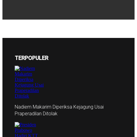
TERPOPULER
Nadiem Makarim Diperiksa Kejagung Usai
Praperadilan Ditolak