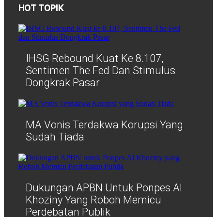
HOT TOPIK
IHSG Rebound Kuat Ke 8.107,
Sentimen The Fed Dan Stimulus
Dongkrak Pasar
MA Vonis Terdakwa Korupsi Yang
Sudah Tiada
Dukungan APBN Untuk Ponpes Al
Khoziny Yang Roboh Memicu
Perdebatan Publik