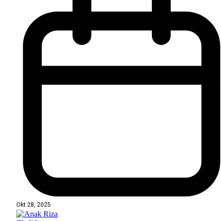
Okt 28, 2025