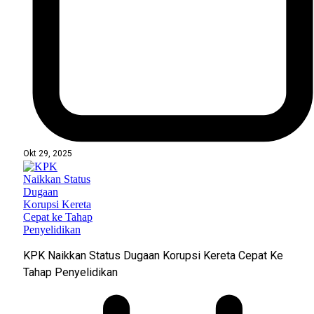
Okt 29, 2025
KPK Naikkan Status Dugaan Korupsi Kereta Cepat Ke
Tahap Penyelidikan