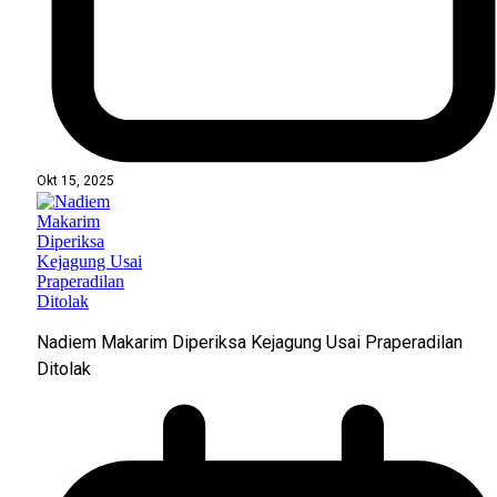
Okt 15, 2025
Nadiem Makarim Diperiksa Kejagung Usai Praperadilan
Ditolak