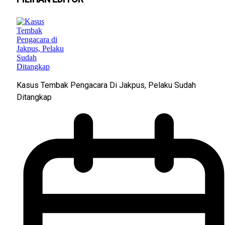
Kasus Tembak Pengacara Di Jakpus, Pelaku Sudah
Ditangkap