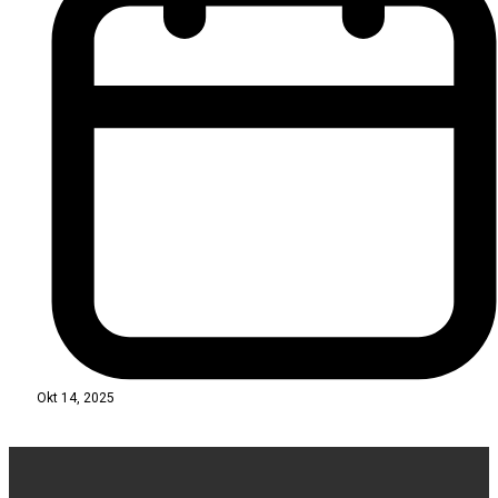
Okt 14, 2025