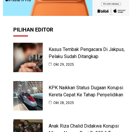
PILIHAN EDITOR
Kasus Tembak Pengacara Di Jakpus,
Pelaku Sudah Ditangkap
Okt 29, 2025
KPK Naikkan Status Dugaan Korupsi
Kereta Cepat Ke Tahap Penyelidikan
Okt 28, 2025
Anak Riza Chalid Didakwa Korupsi