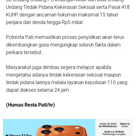
Undang Tindak Pidana Kekerasan Seksual serta Pasal 418
KUHP dengan ancaman hukuman maksimal 15 tahun
penjara dan denda hingga Rp5 miliar.
Polresta Pati memastikan proses penyidikan akan terus
dikembangkan guna mengungkap seluruh fakta dalam
perkara tersebut.
Masyarakat juga diimbau segera melapor apabila
mengetahui adanya tindak kekerasan seksual maupun
tindak pidana lainnya melalui layanan kepolisian 110 yang
dapat diakses selama 24 jam.
(Humas Resta Pati/hr)