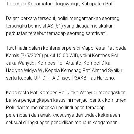
Tlogosari, Kecamatan Tlogowungu, Kabupaten Pati.
Dalam perkara tersebut, polisi mengamankan seorang
tersangka berinisial AS (51) yang diduga melakukan
perbuatan tersebut terhadap seorang santriwati.
Turut hadir dalam konferensi pers di Mapolresta Pati pada
Kamis (7/5/2026) pukul 15.00 WIB, yakni Kombes Pol.
Jaka Wahyudi, Kombes Pol. Artanto, Kompol Dika
Hadiyan Widya W., Kepala Kemenag Pati Ahmad Syaiku,
serta Kepala UPTD PPA Dinsos P3AKB Pati Hartono.
Kapolresta Pati Kombes Pol. Jaka Wahyudi menegaskan
bahwa pengungkapan kasus ini menjadi bentuk komitmen
Polri dalam memberikan perlindungan terhadap
perempuan dan anak, khususnya dari tindak kekerasan
seksual di lingkungan pendidikan maupun keagamaan.