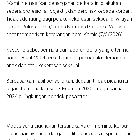
“Kami memastikan penanganan perkara ini dilakukan
secara profesional, objektif, dan berpihak kepada korban.
Tidak ada ruang bagi pelaku kekerasan seksual di wilayah
hukum Polresta Pati,” tegas Kombes Pol. Jaka Wahyudi
saat memberikan keterangan pers, Kamis (7/5/2026).
Kasus tersebut bermula dari laporan polisi yang diterima
pada 18 Juli 2024 terkait dugaan pencabulan terhadap
anak dan atau kekerasan seksual.
Berdasarkan hasil penyelidikan, dugaan tindak pidana itu
terjadi berulang kali sejak Februari 2020 hingga Januari
2024 di lingkungan pondok pesantren.
Modus yang digunakan tersangka yakni meminta korban
menemaninya tidur dengan dalih pengobatan spiritual dan