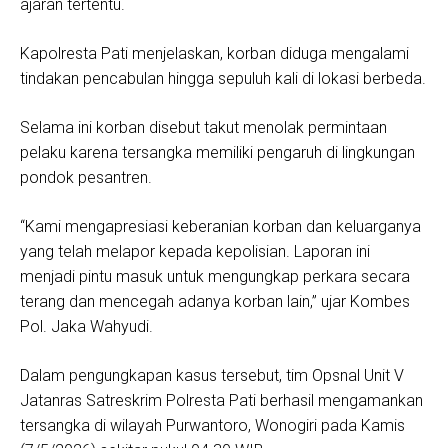
ajaran tertentu.
Kapolresta Pati menjelaskan, korban diduga mengalami
tindakan pencabulan hingga sepuluh kali di lokasi berbeda.
Selama ini korban disebut takut menolak permintaan
pelaku karena tersangka memiliki pengaruh di lingkungan
pondok pesantren.
“Kami mengapresiasi keberanian korban dan keluarganya
yang telah melapor kepada kepolisian. Laporan ini
menjadi pintu masuk untuk mengungkap perkara secara
terang dan mencegah adanya korban lain,” ujar Kombes
Pol. Jaka Wahyudi.
Dalam pengungkapan kasus tersebut, tim Opsnal Unit V
Jatanras Satreskrim Polresta Pati berhasil mengamankan
tersangka di wilayah Purwantoro, Wonogiri pada Kamis