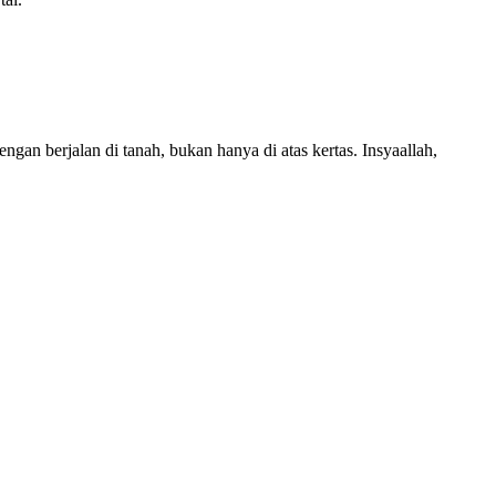
an berjalan di tanah, bukan hanya di atas kertas. Insyaallah,