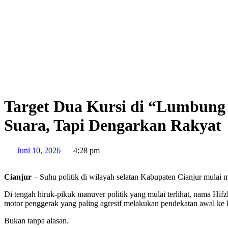
Target Dua Kursi di “Lumbung
Suara, Tapi Dengarkan Rakyat
Juni 10, 2026
4:28 pm
Cianjur
– Suhu politik di wilayah selatan Kabupaten Cianjur mulai men
Di tengah hiruk-pikuk manuver politik yang mulai terlihat, nama Hi
motor penggerak yang paling agresif melakukan pendekatan awal ke k
Bukan tanpa alasan.