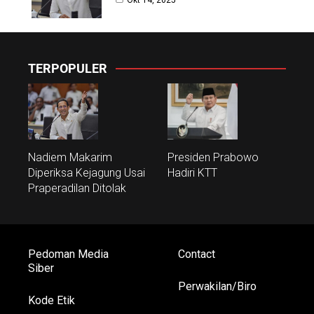
TERPOPULER
Nadiem Makarim
Presiden Prabowo
Diperiksa Kejagung Usai
Hadiri KTT
Praperadilan Ditolak
Pedoman Media
Contact
Siber
Perwakilan/Biro
Kode Etik