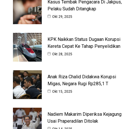
Kasus Tembak Pengacara Di Jakpus,
Pelaku Sudah Ditangkap
Okt 29, 2025
KPK Naikkan Status Dugaan Korupsi
Kereta Cepat Ke Tahap Penyelidikan
Okt 28, 2025
Anak Riza Chalid Didakwa Korupsi
Migas, Negara Rugi Rp285,1 T
Okt 15, 2025
Nadiem Makarim Diperiksa Kejagung
Usai Praperadilan Ditolak
Okt 14, 2025