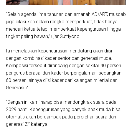
“Selain agenda lima tahunan dan amanah AD/ART, muscab
juga dilakukan dalam rangka memperkuat, tidak hanya
mencari ketua tetapi memperkuat kepengurusan hingga
tingkat paling bawah,” ujar Sutriyono.
Ia menjelaskan kepengurusan mendatang akan diisi
dengan kombinasi kader senior dan generasi muda.
Komposisi tersebut dirancang dengan sekitar 40 persen
pengurus berasal dari kader berpengalaman, sedangkan
60 persen lainnya diisi kader dari kalangan milenial dan
Generasi Z.
“Dengan ini kami harap bisa mendongkrak suara pada
2029 nanti. Kepengurusan yang banyak anak muda bisa
otomatis akan berdampak pada perolehan suara dari
generasi Z,” katanya.