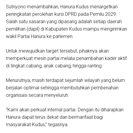
Sutriyono menambahkan, Hanura Kudus menargetkan
peningkatan perolehan kursi DPRD pada Pemilu 2029.
Salah satu sasaran yang dipasang adalah setiap daerah
pemilihan (dapil) di Kabupaten Kudus mampu mengirimkan
wakil Partai Hanura ke parlemen.
Untuk mewujudkan target tersebut, pihaknya akan
memperkuat mesin partai melalui penambahan kader aktif
di tingkat cabang, anak cabang, hingga ranting.
Menurutnya, masih terdapat sejumlah wilayah yang belum
berjalan optimal sehingga membutuhkan pembenahan
organisasi secara menyeluruh.
“Kami akan perkuat internal partai. Dengan itu diharapkan
Hanura dapat terus dekat dan bermanfaat bagi
masyarakat Kudus,” tegasnya.