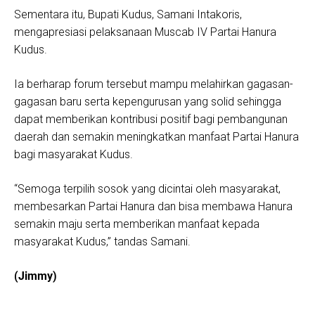
Sementara itu, Bupati Kudus, Samani Intakoris,
mengapresiasi pelaksanaan Muscab IV Partai Hanura
Kudus.
Ia berharap forum tersebut mampu melahirkan gagasan-
gagasan baru serta kepengurusan yang solid sehingga
dapat memberikan kontribusi positif bagi pembangunan
daerah dan semakin meningkatkan manfaat Partai Hanura
bagi masyarakat Kudus.
“Semoga terpilih sosok yang dicintai oleh masyarakat,
membesarkan Partai Hanura dan bisa membawa Hanura
semakin maju serta memberikan manfaat kepada
masyarakat Kudus,” tandas Samani.
(Jimmy)