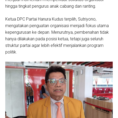
hingga tingkat pengurus anak cabang dan ranting.
Ketua DPC Partai Hanura Kudus terpilih, Sutriyono,
mengatakan penguatan organisasi menjadi fokus utama
kepengurusan ke depan. Menurutnya, pembenahan tidak
hanya dilakukan pada posisi ketua, tetapi juga seluruh
struktur partai agar lebih efektif menjalankan program
politik.