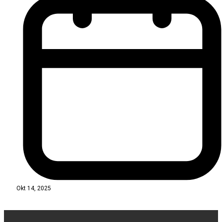
Okt 14, 2025