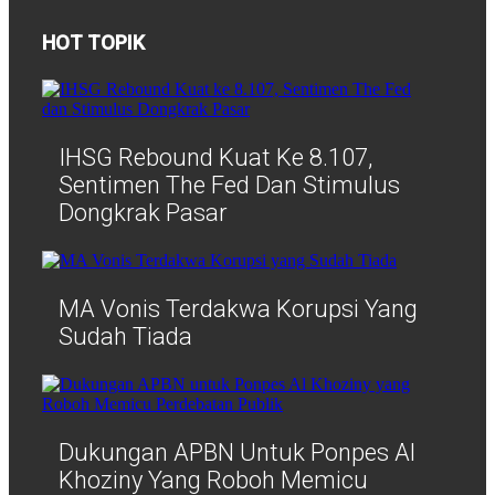
HOT TOPIK
IHSG Rebound Kuat Ke 8.107,
Sentimen The Fed Dan Stimulus
Dongkrak Pasar
MA Vonis Terdakwa Korupsi Yang
Sudah Tiada
Dukungan APBN Untuk Ponpes Al
Khoziny Yang Roboh Memicu