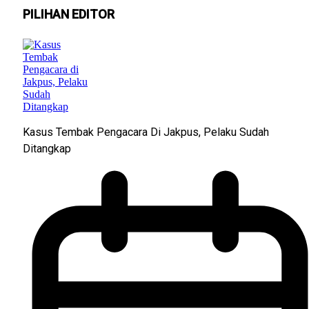
PILIHAN EDITOR
Kasus Tembak Pengacara Di Jakpus, Pelaku Sudah
Ditangkap