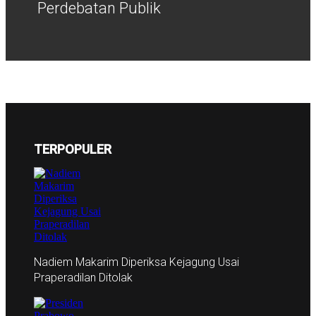
Perdebatan Publik
TERPOPULER
Nadiem Makarim Diperiksa Kejagung Usai
Praperadilan Ditolak