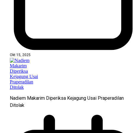
Okt 15, 2025
Nadiem Makarim Diperiksa Kejagung Usai Praperadilan
Ditolak