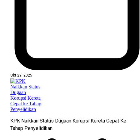
Okt 29, 2025
KPK Naikkan Status Dugaan Korupsi Kereta Cepat Ke
Tahap Penyelidikan