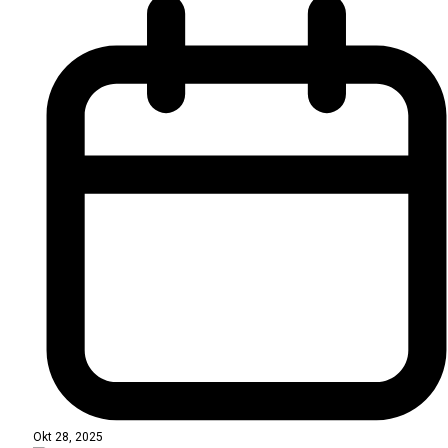
Okt 28, 2025