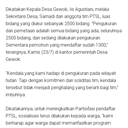
Dikatakan Kepala Desa Gewok, Iis Agustiani, melalui
Sekretaris Desa, Sarnadi dan anggota tim PTSL, luas
bidang yang diukur sebanyak 2500 bidang. “Pengukuran
dan pemetaan adalah semua bidang yang ada, seluruhnya
2500 bidang, dan sedang dilakukan pengukuran.
Sementara pemohon yang mendaftar sudah 1300,”
terangnya, Kamis (23/7) di kantor pemerintah Desa
Gewok.
“Kendala yang kami hadapi di pengukuran pada wilayah
hutan. Tapi dengan komitmen dan soliditas tim, kendala
tersebut tidak menjadi penghalang yang berarti bagi tim,”
imbuhnya.
Dikatakannya, untuk meningkatkan Partisifasi pendaftar
PTSL, sosialisasi terus dilakukan kepada warga, “kami
berharap agar warga dapat memanfaatkan program