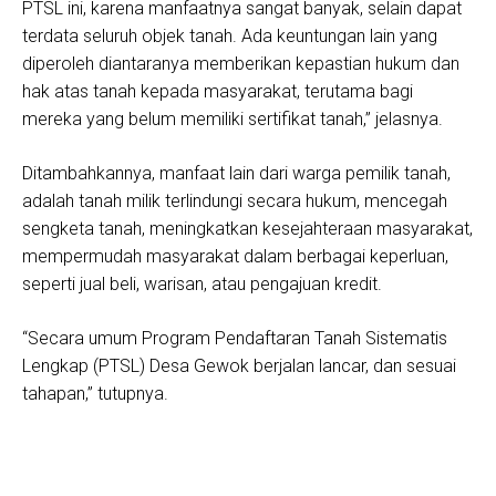
PTSL ini, karena manfaatnya sangat banyak, selain dapat
terdata seluruh objek tanah. Ada keuntungan lain yang
diperoleh diantaranya memberikan kepastian hukum dan
hak atas tanah kepada masyarakat, terutama bagi
mereka yang belum memiliki sertifikat tanah,” jelasnya.
Ditambahkannya, manfaat lain dari warga pemilik tanah,
adalah tanah milik terlindungi secara hukum, mencegah
sengketa tanah, meningkatkan kesejahteraan masyarakat,
mempermudah masyarakat dalam berbagai keperluan,
seperti jual beli, warisan, atau pengajuan kredit.
“Secara umum Program Pendaftaran Tanah Sistematis
Lengkap (PTSL) Desa Gewok berjalan lancar, dan sesuai
tahapan,” tutupnya.