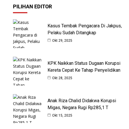
PILIHAN EDITOR
Kasus Tembak Pengacara Di Jakpus,
Pelaku Sudah Ditangkap
Okt 29, 2025
KPK Naikkan Status Dugaan Korupsi
Kereta Cepat Ke Tahap Penyelidikan
Okt 28, 2025
Anak Riza Chalid Didakwa Korupsi
Migas, Negara Rugi Rp285,1 T
Okt 15, 2025