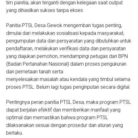
tim panitia, akan terganti dengan kelegaan saat output
yang dihasilkan sukses tanpa ekses.
Panitia PTSL Desa Gewok mengemban tugas penting,
dimulai dari melakukan sosialisasi kepada masyarakat,
pengumpulan data dan persyaratan yang dibutuhkan untuk
pendaftaran, melakukan verifikasi data dan persyaratan
yang diajukan pemohon, mendampingi petugas dari BPN
(Badan Pertanahan Nasional) dalam proses pengukuran
dan pemetaan tanah serta
menyelesaikan masalah atau kendala yang timbul selama
proses PTSL. Belum lagi tugas penginputan secara digital.
Pentingnya peran panitia PTSL Desa, maka program PTSL
dapat berjalan efektif dan memberikan manfaat yang
optimal dan memastikan bahwa program PTSL
dilaksanakan sesuai dengan prosedur dan aturan yang
berlaku.