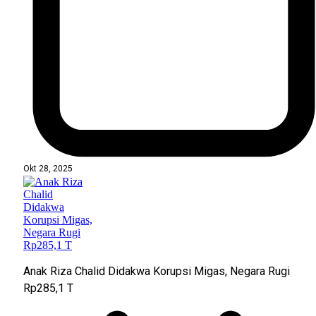
Okt 28, 2025
Anak Riza Chalid Didakwa Korupsi Migas, Negara Rugi
Rp285,1 T