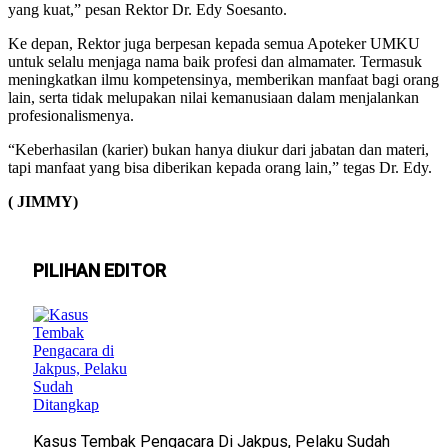
yang kuat,” pesan Rektor Dr. Edy Soesanto.
Ke depan, Rektor juga berpesan kepada semua Apoteker UMKU
untuk selalu menjaga nama baik profesi dan almamater. Termasuk
meningkatkan ilmu kompetensinya, memberikan manfaat bagi orang
lain, serta tidak melupakan nilai kemanusiaan dalam menjalankan
profesionalismenya.
“Keberhasilan (karier) bukan hanya diukur dari jabatan dan materi,
tapi manfaat yang bisa diberikan kepada orang lain,” tegas Dr. Edy.
( JIMMY)
PILIHAN EDITOR
Kasus Tembak Pengacara Di Jakpus, Pelaku Sudah