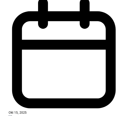
Okt 15, 2025