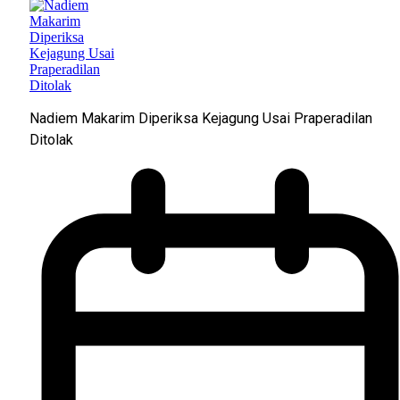
Nadiem Makarim Diperiksa Kejagung Usai Praperadilan
Ditolak