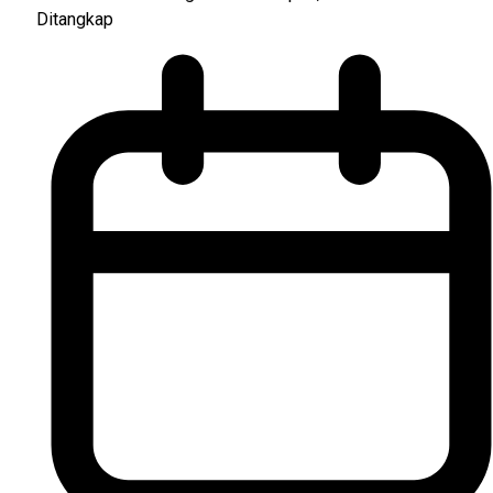
Ditangkap