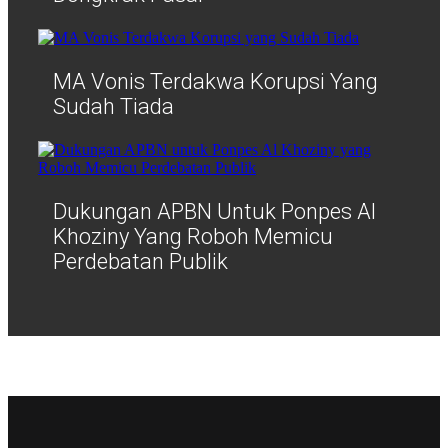
MA Vonis Terdakwa Korupsi Yang
Sudah Tiada
Dukungan APBN Untuk Ponpes Al
Khoziny Yang Roboh Memicu
Perdebatan Publik