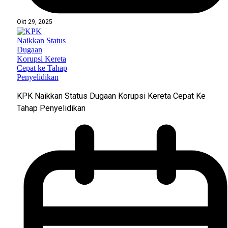
Okt 29, 2025
KPK Naikkan Status Dugaan Korupsi Kereta Cepat Ke
Tahap Penyelidikan