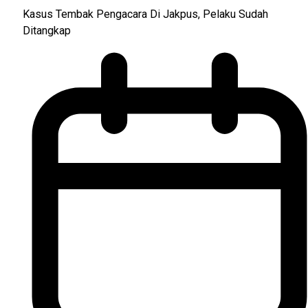
Kasus Tembak Pengacara Di Jakpus, Pelaku Sudah
Ditangkap