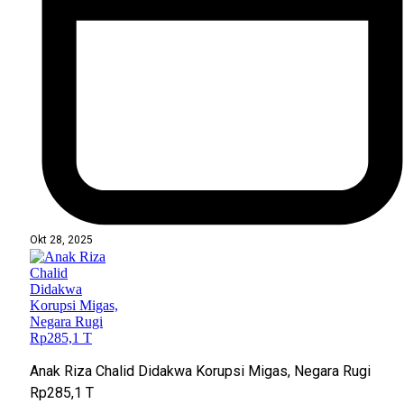
Okt 28, 2025
Anak Riza Chalid Didakwa Korupsi Migas, Negara Rugi
Rp285,1 T