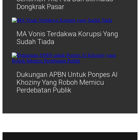
Dongkrak Pasar
MA Vonis Terdakwa Korupsi Yang
Sudah Tiada
Dukungan APBN Untuk Ponpes Al
Khoziny Yang Roboh Memicu
Perdebatan Publik