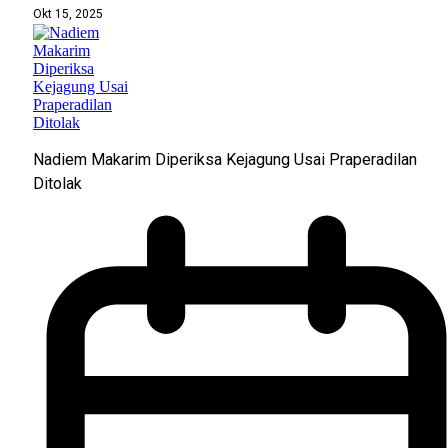
Okt 15, 2025
Nadiem Makarim Diperiksa Kejagung Usai Praperadilan
Ditolak