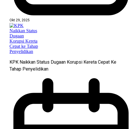
Okt 29, 2025
KPK Naikkan Status Dugaan Korupsi Kereta Cepat Ke
Tahap Penyelidikan