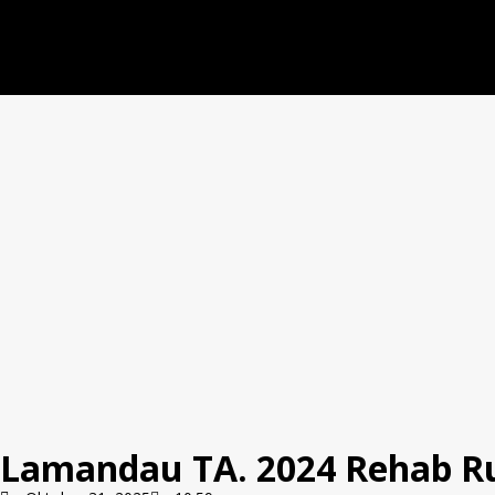
Lamandau TA. 2024 Rehab R