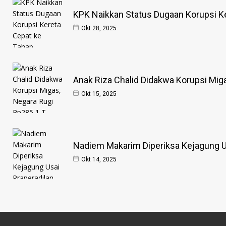
KPK Naikkan Status Dugaan Korupsi Ke
Okt 28, 2025
Anak Riza Chalid Didakwa Korupsi Mig
Okt 15, 2025
Nadiem Makarim Diperiksa Kejagung Us
Okt 14, 2025