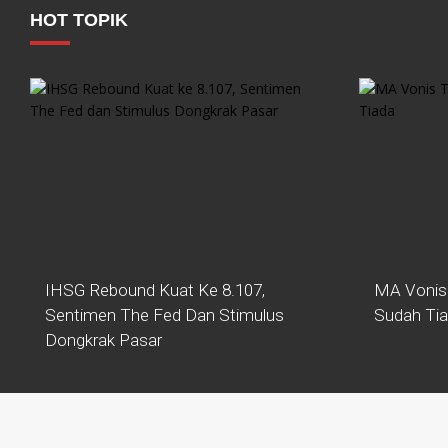
HOT TOPIK
IHSG Rebound Kuat Ke 8.107,
MA Vonis
Sentimen The Fed Dan Stimulus
Sudah Ti
Dongkrak Pasar