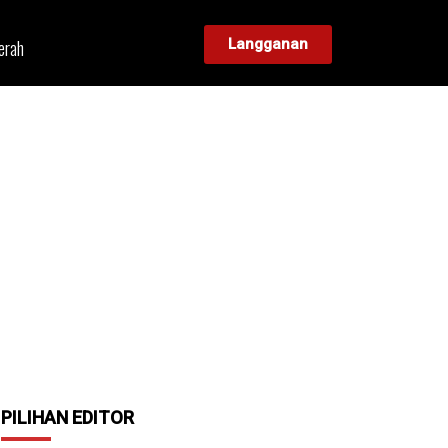
erah
Langganan
PILIHAN EDITOR