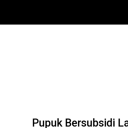
Pupuk Bersubsidi L