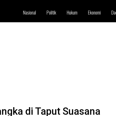
Nasional
Politik
Hukum
Ekonomi
Da
angka di Taput Suasana