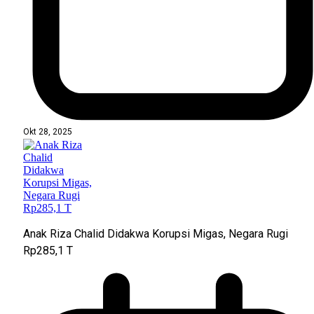
Okt 28, 2025
Anak Riza Chalid Didakwa Korupsi Migas, Negara Rugi
Rp285,1 T