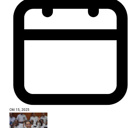
Okt 15, 2025