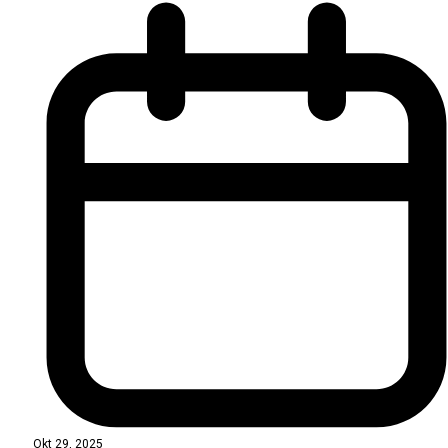
Okt 29, 2025