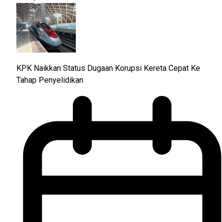
KPK Naikkan Status Dugaan Korupsi Kereta Cepat Ke
Tahap Penyelidikan