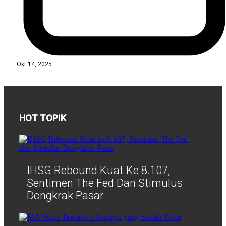
Okt 14, 2025
HOT TOPIK
IHSG Rebound Kuat Ke 8.107,
Sentimen The Fed Dan Stimulus
Dongkrak Pasar