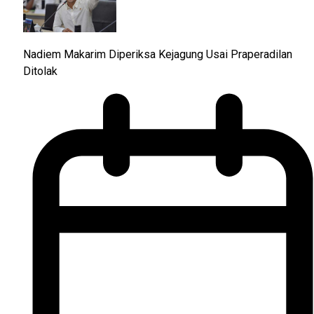
Nadiem Makarim Diperiksa Kejagung Usai Praperadilan
Ditolak