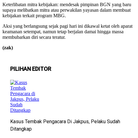
Keterlibatan mitra kebijakan: mendesak pimpinan BGN yang baru
supaya melibatkan mitra atau perwakilan yayasan dalam membuat
kebijakan terkait program MBG.
Aksi yang berlangsung sejak pagi hari ini dikawal ketat oleh aparat
keamanan setempat, namun tetap berjalan damai hingga massa
membubarkan diri secara teratur.
(zak)
PILIHAN EDITOR
Kasus Tembak Pengacara Di Jakpus, Pelaku Sudah
Ditangkap