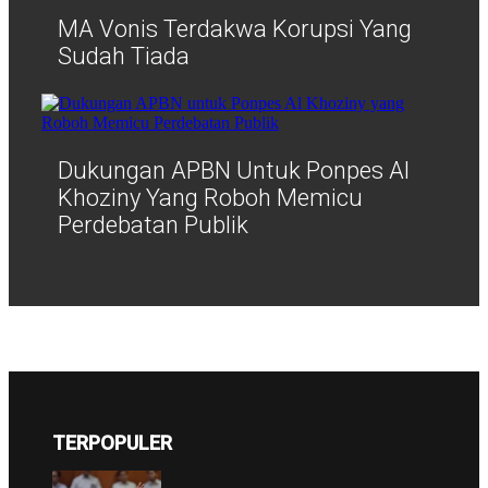
MA Vonis Terdakwa Korupsi Yang
Sudah Tiada
Dukungan APBN Untuk Ponpes Al
Khoziny Yang Roboh Memicu
Perdebatan Publik
TERPOPULER