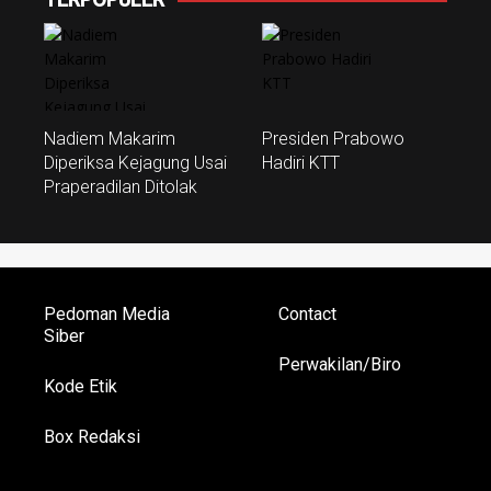
Nadiem Makarim
Presiden Prabowo
Diperiksa Kejagung Usai
Hadiri KTT
Praperadilan Ditolak
Pedoman Media
Contact
Siber
Perwakilan/Biro
Kode Etik
Box Redaksi