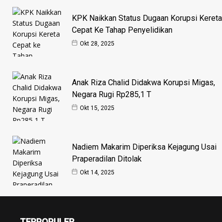
KPK Naikkan Status Dugaan Korupsi Kereta
Cepat Ke Tahap Penyelidikan
Okt 28, 2025
Anak Riza Chalid Didakwa Korupsi Migas,
Negara Rugi Rp285,1 T
Okt 15, 2025
Nadiem Makarim Diperiksa Kejagung Usai
Praperadilan Ditolak
Okt 14, 2025
TERPOPULER