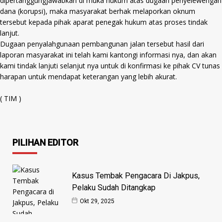
dipertanggungjawabkan di muka hukum atas dugaan penyelewengan
dana (korupsi), maka masyarakat berhak melaporkan oknum
tersebut kepada pihak aparat penegak hukum atas proses tindak
lanjut.
Dugaan penyalahgunaan pembangunan jalan tersebut hasil dari
laporan masyarakat ini telah kami kantongi informasi nya, dan akan
kami tindak lanjuti selanjut nya untuk di konfirmasi ke pihak CV tunas
harapan untuk mendapat keterangan yang lebih akurat.
( TIM )
PILIHAN EDITOR
Kasus Tembak Pengacara Di Jakpus,
Pelaku Sudah Ditangkap
Okt 29, 2025